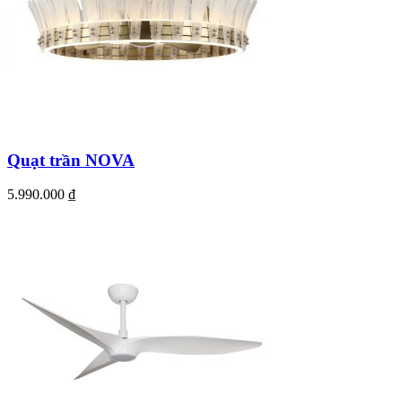
Quạt trần NOVA
5.990.000
₫