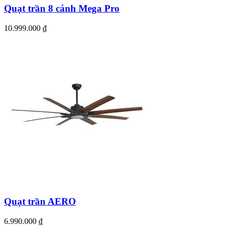
Quạt trần 8 cánh Mega Pro
10.999.000
₫
Quạt trần AERO
6.990.000
₫