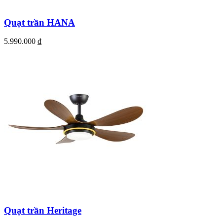
Quạt trần HANA
5.990.000
₫
Quạt trần Heritage