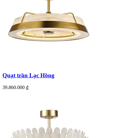
Quạt trần Lạc Hồng
39.860.000
₫