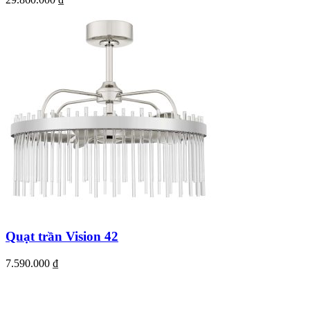
Quạt trần Vision 42
7.590.000
₫