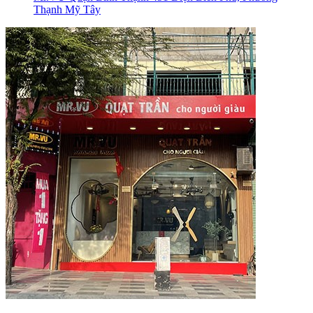
Thạnh Mỹ Tây