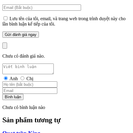
Lưu tên của tôi, email, và trang web trong trình duyệt này cho
lần bình luận kế tiếp của tôi.
mẫu quạt trần đèn chùm đẹp
WAVE thiết kế độc đáo
Chưa có đánh giá nào.
Anh
Chị
Bình luận
Chưa có bình luận nào
Sản phẩm tương tự