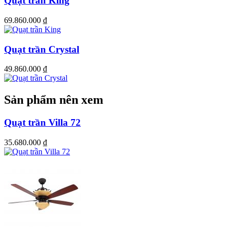
Quạt trần King
69.860.000
₫
Quạt trần Crystal
49.860.000
₫
Sản phẩm nên xem
Quạt trần Villa 72
35.680.000
₫