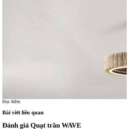
Đọc thêm
Bài viết liên quan
Đánh giá Quạt trần WAVE