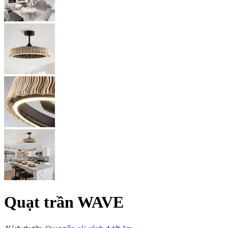
Quạt trần WAVE