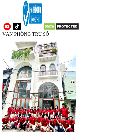
VĂN PHÒNG TRỤ SỞ