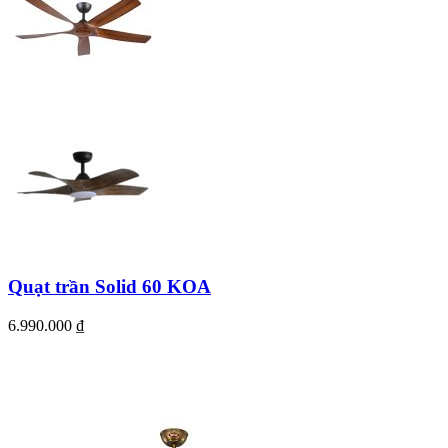
Quạt trần Solid 60 KOA
6.990.000
₫