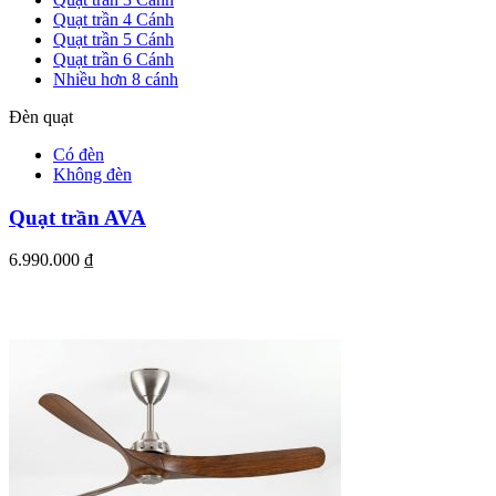
Quạt trần 4 Cánh
Quạt trần 5 Cánh
Quạt trần 6 Cánh
Nhiều hơn 8 cánh
Đèn quạt
Có đèn
Không đèn
Quạt trần AVA
6.990.000
₫