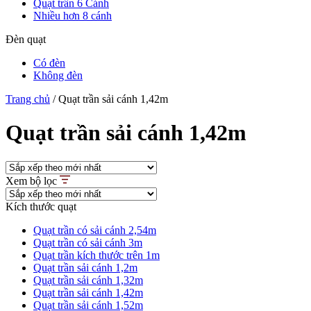
Quạt trần 6 Cánh
Nhiều hơn 8 cánh
Đèn quạt
Có đèn
Không đèn
Trang chủ
/
Quạt trần sải cánh 1,42m
Quạt trần sải cánh 1,42m
Xem bộ lọc
Kích thước quạt
Quạt trần có sải cánh 2,54m
Quạt trần có sải cánh 3m
Quạt trần kích thước trên 1m
Quạt trần sải cánh 1,2m
Quạt trần sải cánh 1,32m
Quạt trần sải cánh 1,42m
Quạt trần sải cánh 1,52m