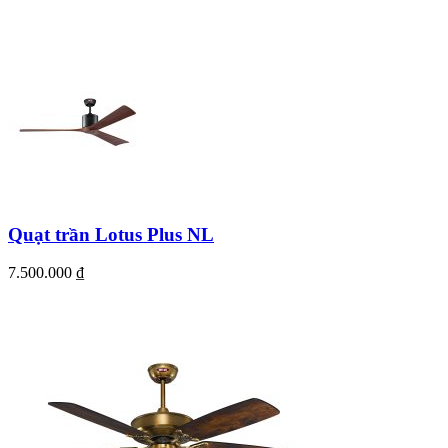
Quạt trần Lotus Plus NL
7.500.000
₫