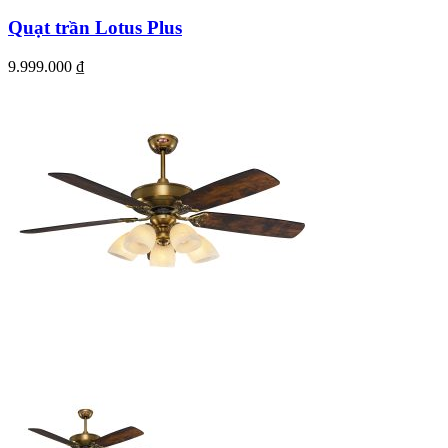
Quạt trần Lotus Plus
9.999.000
₫