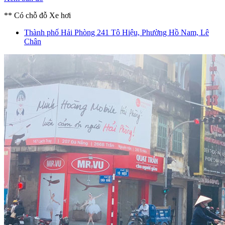
** Có chỗ đỗ Xe hơi
Thành phố Hải Phòng
241 Tô Hiệu, Phường Hồ Nam, Lê
Chân