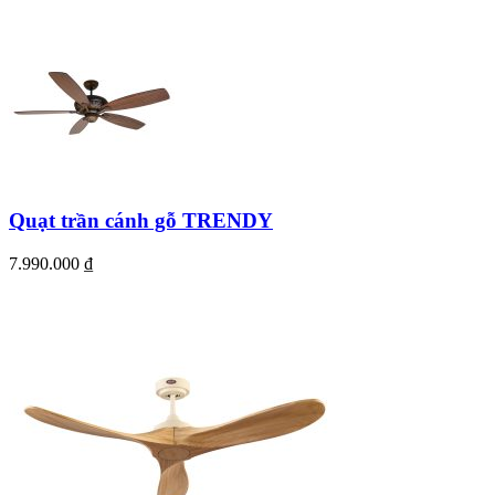
Quạt trần cánh gỗ TRENDY
7.990.000
₫