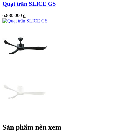
Quạt trần SLICE GS
6.880.000
₫
Sản phẩm nên xem