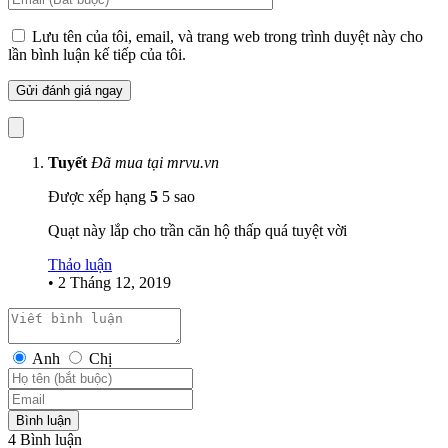
Lưu tên của tôi, email, và trang web trong trình duyệt này cho
lần bình luận kế tiếp của tôi.
Tuyết
Đã mua tại mrvu.vn
Được xếp hạng
5
5 sao
Quạt này lắp cho trần căn hộ thấp quá tuyệt vời
Thảo luận
•
2 Tháng 12, 2019
Anh
Chị
Bình luận
4 Bình luận