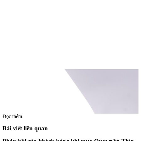
Đọc thêm
Bài viết liên quan