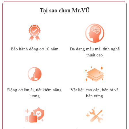
Tại sao chọn Mr.VŨ
Bảo hành động cơ 10 năm
Đa dạng mẫu mã, tính nghệ
thuật cao
Động cơ êm ái, tiết kiệm năng
Vật liệu cao cấp, bền bỉ và
lượng
bền vững