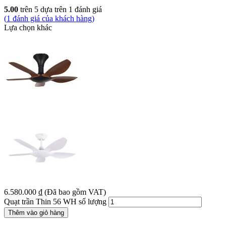
5.00
trên 5 dựa trên
1
đánh giá
(
1
đánh giá của khách hàng)
Lựa chọn khác
6.580.000
₫
(Đã bao gồm VAT)
Quạt trần Thin 56 WH số lượng
Thêm vào giỏ hàng