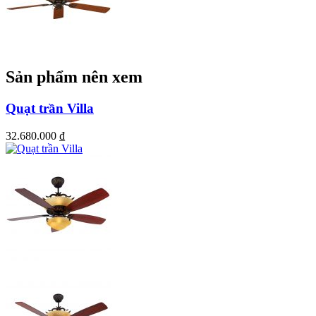
Sản phẩm nên xem
Quạt trần Villa
32.680.000
₫