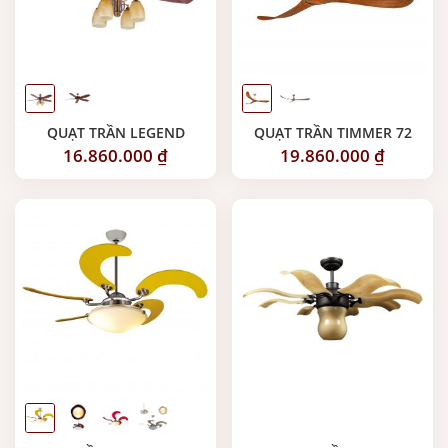
QUẠT TRẦN LEGEND
QUẠT TRẦN TIMMER 72
16.860.000
₫
19.860.000
₫