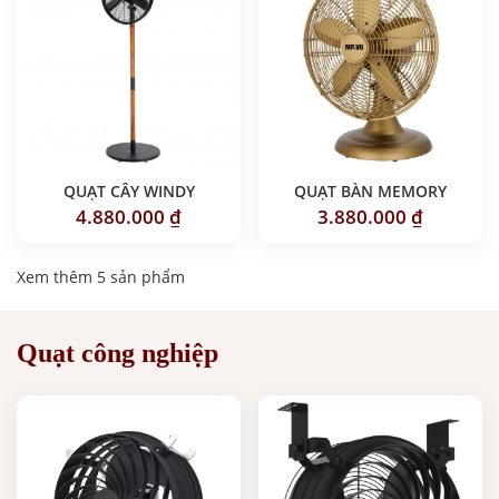
QUẠT CÂY WINDY
QUẠT BÀN MEMORY
4.880.000
₫
3.880.000
₫
Xem thêm 5 sản phẩm
Quạt công nghiệp