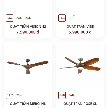
QUẠT TRẦN VISION 42
QUẠT TRẦN VIBE
7.590.000
₫
5.990.000
₫
QUẠT TRẦN MERCI NL
QUẠT TRẦN ROSE SL