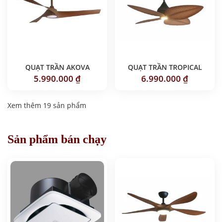
QUẠT TRẦN AKOVA
QUẠT TRẦN TROPICAL
5.990.000
₫
6.990.000
₫
Xem thêm 19 sản phẩm
Sản phẩm bán chạy