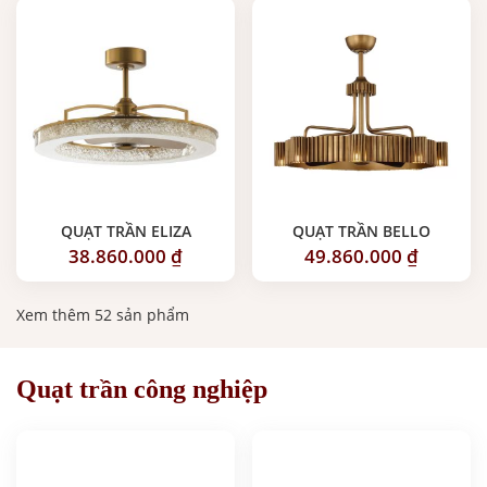
QUẠT TRẦN ELIZA
QUẠT TRẦN BELLO
38.860.000
₫
49.860.000
₫
Xem thêm 52 sản phẩm
Quạt trần công nghiệp