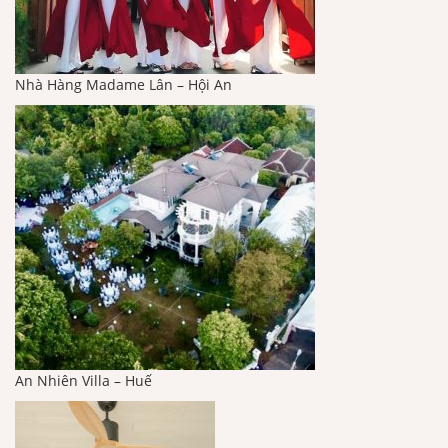
Nhà Hàng Madame Lân – Hội An
An Nhiên Villa – Huế