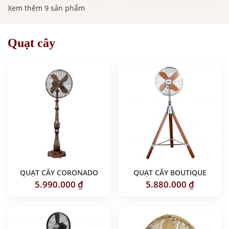
Xem thêm 9 sản phẩm
Quạt cây
QUẠT CÂY CORONADO
QUẠT CÂY BOUTIQUE
5.990.000
₫
5.880.000
₫