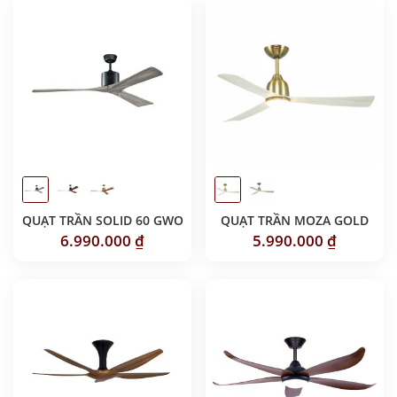
QUẠT TRẦN SOLID 60 GWO
QUẠT TRẦN MOZA GOLD
6.990.000
₫
5.990.000
₫