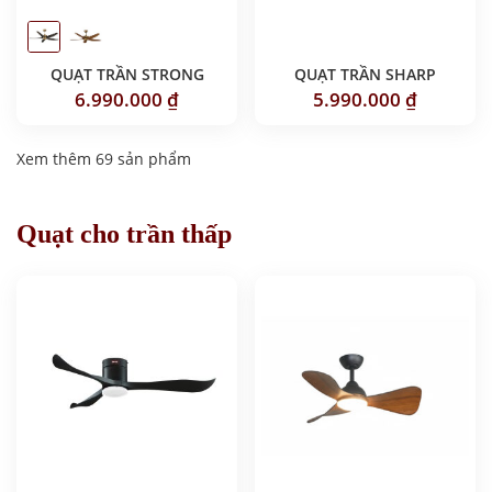
QUẠT TRẦN STRONG
QUẠT TRẦN SHARP
6.990.000
₫
5.990.000
₫
Xem thêm 69 sản phẩm
Quạt cho trần thấp