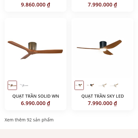
9.860.000
₫
7.990.000
₫
QUẠT TRẦN SOLID WN
QUẠT TRẦN SKY LED
6.990.000
₫
7.990.000
₫
Xem thêm 92 sản phẩm