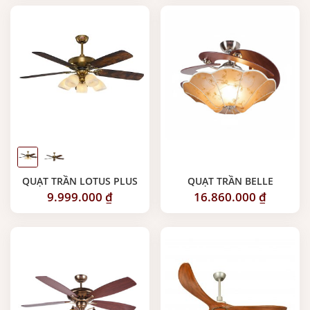
QUẠT TRẦN LOTUS PLUS
QUẠT TRẦN BELLE
9.999.000
₫
16.860.000
₫