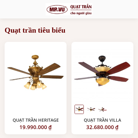
Quạt trần tiêu biểu
QUẠT TRẦN HERITAGE
QUẠT TRẦN VILLA
19.990.000
₫
32.680.000
₫