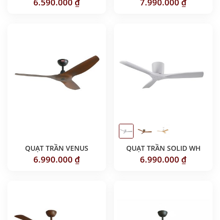
6.590.000
₫
7.990.000
₫
QUẠT TRẦN VENUS
QUẠT TRẦN SOLID WH
6.990.000
₫
6.990.000
₫