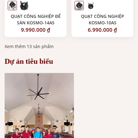
QUẠT CÔNG NGHIỆP ĐỂ
QUẠT CÔNG NGHIỆP
SÀN KOSMO-14AS
KOSMO-10AS
9.990.000
₫
6.990.000
₫
Xem thêm 13 sản phẩm
Dự án tiêu biểu