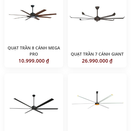
QUẠT TRẦN 8 CÁNH MEGA
PRO
QUẠT TRẦN 7 CÁNH GIANT
10.999.000
₫
26.990.000
₫