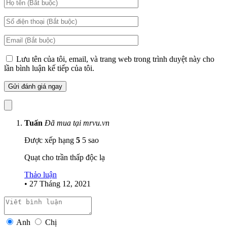
Lưu tên của tôi, email, và trang web trong trình duyệt này cho
lần bình luận kế tiếp của tôi.
Tuấn
Đã mua tại mrvu.vn
Được xếp hạng
5
5 sao
Quạt cho trần thấp độc lạ
Thảo luận
•
27 Tháng 12, 2021
Anh
Chị