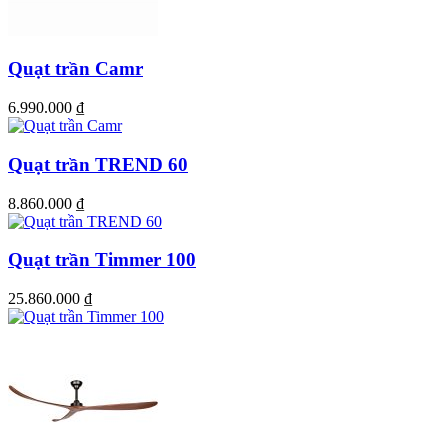
Quạt trần Camr
6.990.000
₫
Quạt trần TREND 60
8.860.000
₫
Quạt trần Timmer 100
25.860.000
₫