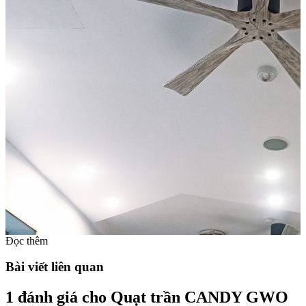
Đọc thêm
Bài viết liên quan
1 đánh giá cho
Quạt trần CANDY GWO