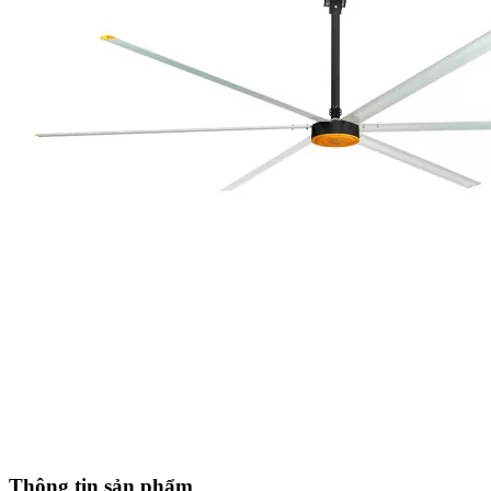
Thông tin sản phẩm