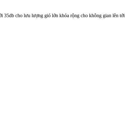
35db cho lưu lượng gió lớn khỏa rộng cho không gian lên tới