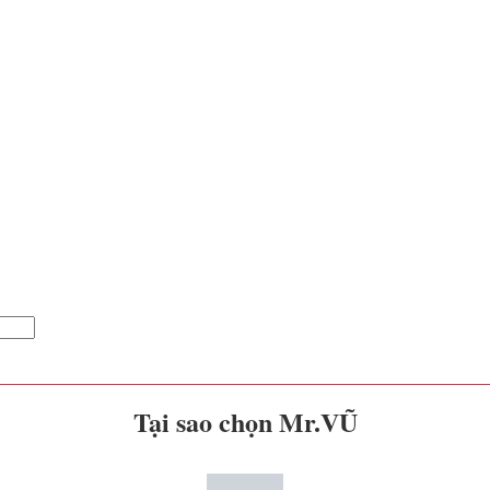
Tại sao chọn Mr.VŨ