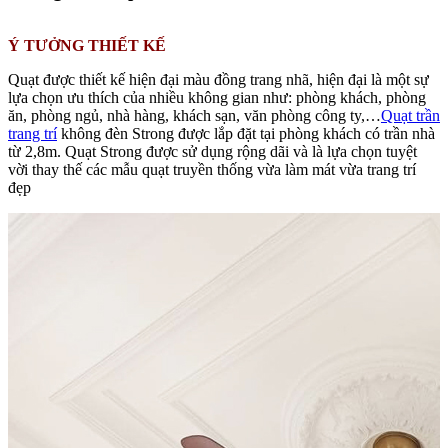
Ý TƯỞNG THIẾT KẾ
Quạt được thiết kế hiện đại màu đồng trang nhã, hiện đại là một sự
lựa chọn ưu thích của nhiều không gian như: phòng khách, phòng
ăn, phòng ngủ, nhà hàng, khách sạn, văn phòng công ty,…
Quạt trần
trang trí
không đèn Strong được lắp đặt tại phòng khách có trần nhà
từ 2,8m. Quạt Strong được sử dụng rộng dãi và là lựa chọn tuyệt
vời thay thế các mẫu quạt truyền thống vừa làm mát vừa trang trí
đẹp