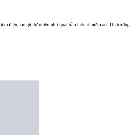
iệm điện, tạo gió tự nhiên như quạt trần luôn ở mức cao. Thị trường