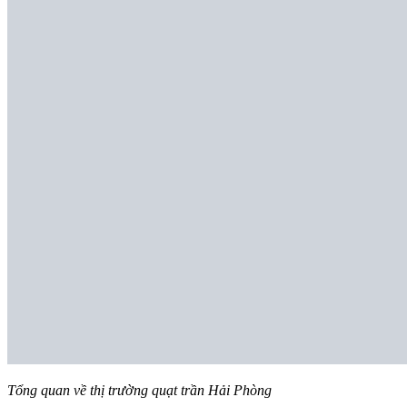
Tổng quan về thị trường quạt trần Hải Phòng