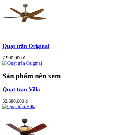
Quạt trần Original
7.990.000
₫
Sản phẩm nên xem
Quạt trần Villa
32.680.000
₫