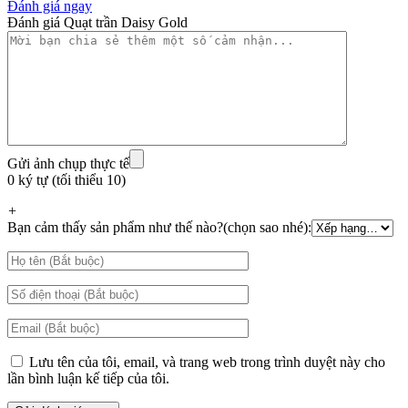
Đánh giá ngay
Đánh giá Quạt trần Daisy Gold
Gửi ảnh chụp thực tế
0 ký tự (tối thiểu 10)
+
Bạn cảm thấy sản phẩm như thế nào?(chọn sao nhé):
Lưu tên của tôi, email, và trang web trong trình duyệt này cho
lần bình luận kế tiếp của tôi.