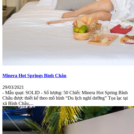
Minera Hot Springs Bình Châu
29/03/2021
- Mẫu quạt: SOLID - Số lượng: 50 Chiếc Minera Hot Spring Bình
Châu được thiết kế theo mô hình “Du lịch nghỉ dưỡng” Tọa lạc tại
xã Bình Châu,...