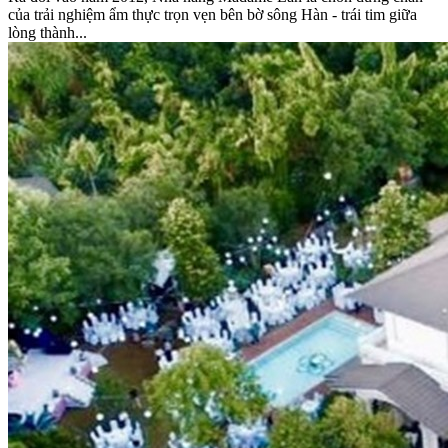
của trải nghiệm ẩm thực trọn vẹn bên bờ sông Hàn - trái tim giữa
lòng thành...