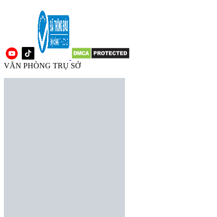
VĂN PHÒNG TRỤ SỞ