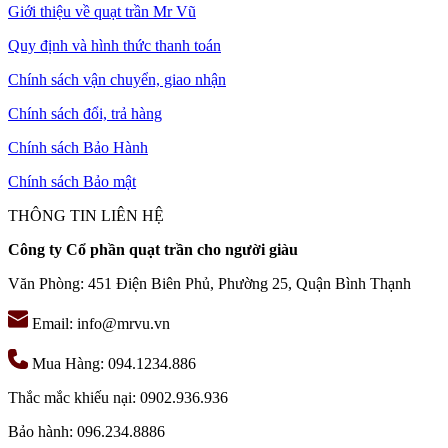
Giới thiệu về quạt trần Mr Vũ
Quy định và hình thức thanh toán
Chính sách vận chuyển, giao nhận
Chính sách đổi, trả hàng
Chính sách Bảo Hành
Chính sách Bảo mật
THÔNG TIN LIÊN HỆ
Công ty Cổ phần quạt trần cho người giàu
Văn Phòng: 451 Điện Biên Phủ, Phường 25, Quận Bình Thạnh
Email: info@mrvu.vn
Mua Hàng: 094.1234.886
Thắc mắc khiếu nại: 0902.936.936
Bảo hành: 096.234.8886