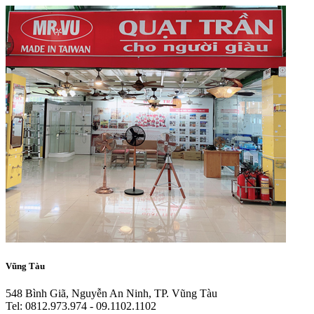
Vũng Tàu
548 Bình Giã, Nguyễn An Ninh, TP. Vũng Tàu
Tel: 0812.973.974 - 09.1102.1102