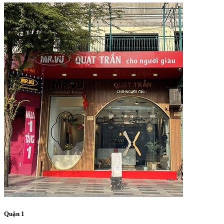
Quận 1