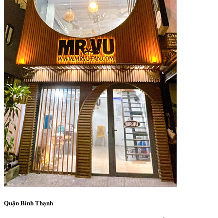
Quận Bình Thạnh