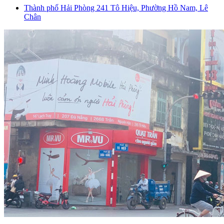
Thành phố Hải Phòng
241 Tô Hiệu, Phường Hồ Nam, Lê
Chân