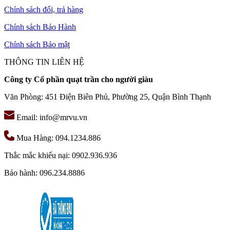
Chính sách đổi, trả hàng
Chính sách Bảo Hành
Chính sách Bảo mật
THÔNG TIN LIÊN HỆ
Công ty Cổ phần quạt trần cho người giàu
Văn Phòng: 451 Điện Biên Phủ, Phường 25, Quận Bình Thạnh
Email: info@mrvu.vn
Mua Hàng: 094.1234.886
Thắc mắc khiếu nại: 0902.936.936
Bảo hành: 096.234.8886