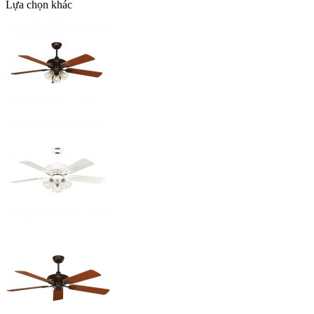
Lựa chọn khác