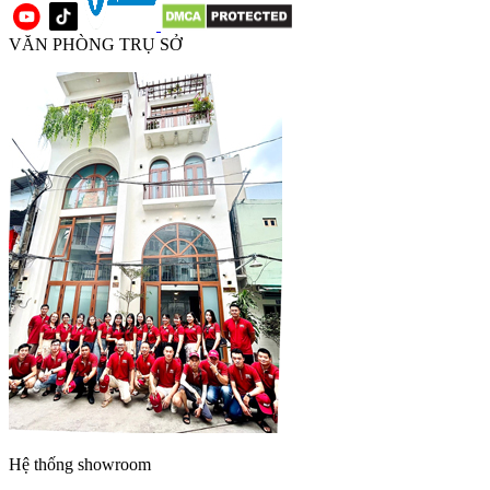
VĂN PHÒNG TRỤ SỞ
Hệ thống showroom