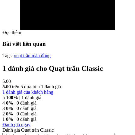
Đọc thêm
Bài viết liên quan
Tags:
quạt trần màu đồng
1 đánh giá cho
Quạt trần Classic
5.00
5.00
trên 5 dựa trên
1
đánh giá
Quạt trần 5 cánh gỗ Classic
1
đánh giá của khách hàng
5
100%
| 1 đánh giá
4
0%
| 0 đánh giá
3
0%
| 0 đánh giá
2
0%
| 0 đánh giá
1
0%
| 0 đánh giá
Đánh giá ngay
Đánh giá Quạt trần Classic