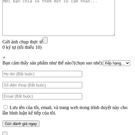
Gửi ảnh chụp thực tế
0 ký tự (tối thiểu 10)
+
Bạn cảm thấy sản phẩm như thế nào?(chọn sao nhé):
Lưu tên của tôi, email, và trang web trong trình duyệt này cho
lần bình luận kế tiếp của tôi.