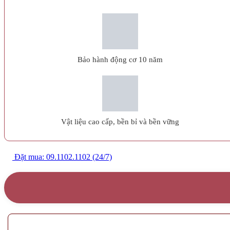
Bảo hành động cơ 10 năm
Vật liệu cao cấp, bền bỉ và bền vững
Đặt mua: 09.1102.1102 (24/7)