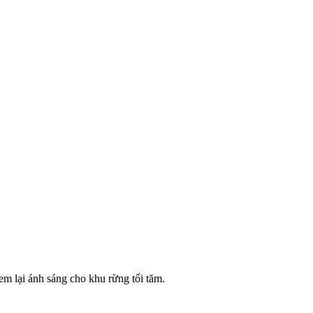
 lại ánh sáng cho khu rừng tối tăm.