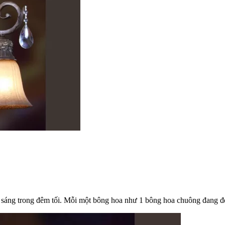
ng trong đêm tối. Mỗi một bông hoa như 1 bông hoa chuông đang đem