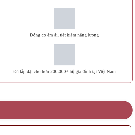
Động cơ êm ái, tiết kiệm năng lượng
Đã lắp đặt cho hơn 200.000+ hộ gia đình tại Việt Nam