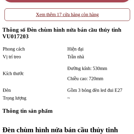
Xem thêm 17 cửa hàng còn hàng
Thông số Đèn chùm hình nửa bán cầu thủy tinh
VU017203
Phong cách
Hiện đại
Vị trí treo
Trần nhà
Đường kính: 530mm
Kích thước
Chiều cao: 720mm
Đèn
Gồm 3 bóng đèn led đui E27
Trọng lượng
~
Thông tin sản phẩm
Đèn chùm hình nửa bán cầu thủy tinh