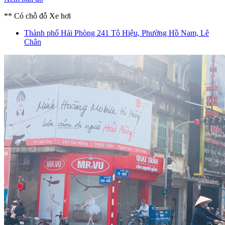
** Có chỗ đỗ Xe hơi
Thành phố Hải Phòng
241 Tô Hiệu, Phường Hồ Nam, Lê
Chân