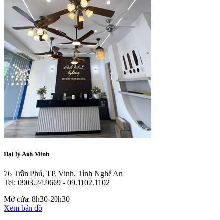
Đại lý Anh Minh
76 Trần Phú, TP. Vinh, Tỉnh Nghệ An
Tel: 0903.24.9669 - 09.1102.1102
Mở cửa: 8h30-20h30
Xem bản đồ