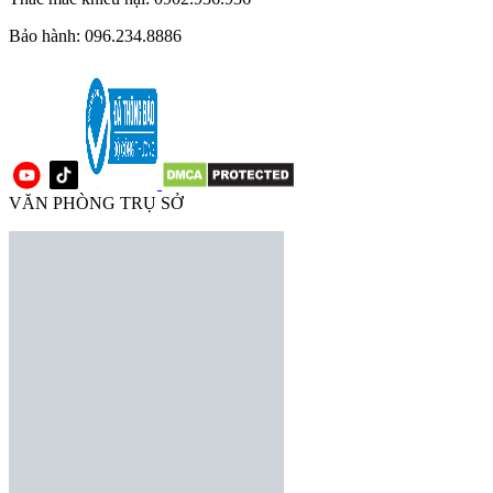
Bảo hành: 096.234.8886
VĂN PHÒNG TRỤ SỞ