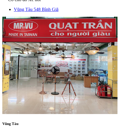
Vũng Tàu
548 Bình Giã
Vũng Tàu