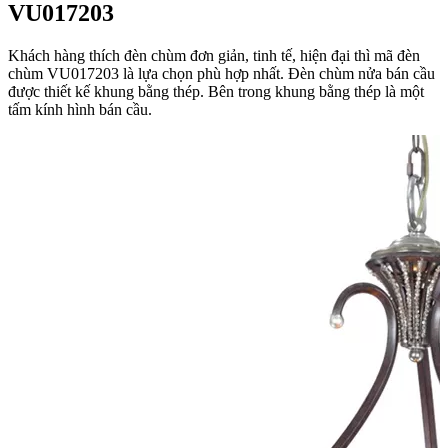
VU017203
Khách hàng thích đèn chùm đơn giản, tinh tế, hiện đại thì mã đèn
chùm VU017203 là lựa chọn phù hợp nhất. Đèn chùm nửa bán cầu
được thiết kế khung bằng thép. Bên trong khung bằng thép là một
tấm kính hình bán cầu.