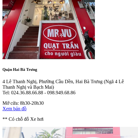
Quận Hai Bà Trưng
4 Lê Thanh Nghị, Phường Cầu Dền, Hai Bà Trưng
(Ngã 4 Lê
Thanh Nghị và Bạch Mai)
Tel: 024.36.88.66.88 - 098.949.68.86
Mở cửa: 8h30-20h30
Xem bản đồ
** Có chỗ đỗ Xe hơi