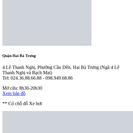
Quận Hai Bà Trưng
4 Lê Thanh Nghị, Phường Cầu Dền, Hai Bà Trưng
(Ngã 4 Lê
Thanh Nghị và Bạch Mai)
Tel: 024.36.88.66.88 - 098.949.68.86
Mở cửa: 8h30-20h30
Xem bản đồ
** Có chỗ đỗ Xe hơi