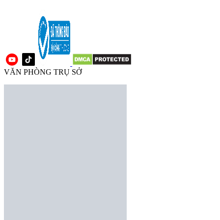
VĂN PHÒNG TRỤ SỞ