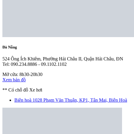
Đà Nẵng
524 Ông Ích Khiêm, Phường Hải Châu II, Quận Hải Châu, ĐN
Tel: 090.234.8886 - 09.1102.1102
Mở cửa: 8h30-20h30
Xem bản đồ
** Có chỗ đỗ Xe hơi
Biên hoà
1028 Phạm Văn Thuận, KP1, Tân Mai, Biên Hoà