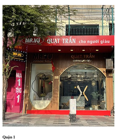
Quận 1