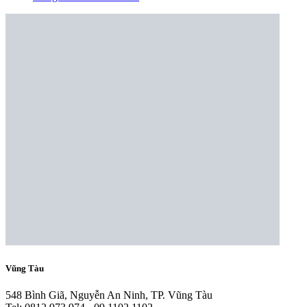
Vũng Tàu
548 Bình Giã, Nguyễn An Ninh, TP. Vũng Tàu