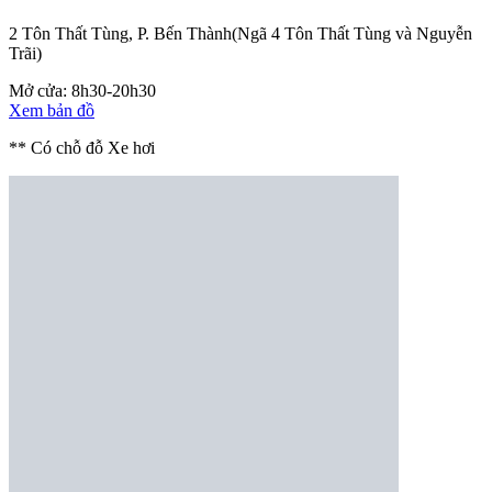
2 Tôn Thất Tùng, P. Bến Thành
(Ngã 4 Tôn Thất Tùng và Nguyễn
Trãi)
Mở cửa: 8h30-20h30
Xem bản đồ
** Có chỗ đỗ Xe hơi