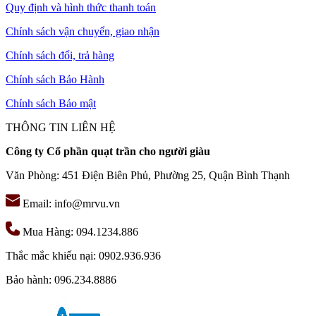
Quy định và hình thức thanh toán
Chính sách vận chuyển, giao nhận
Chính sách đổi, trả hàng
Chính sách Bảo Hành
Chính sách Bảo mật
THÔNG TIN LIÊN HỆ
Công ty Cổ phần quạt trần cho người giàu
Văn Phòng: 451 Điện Biên Phủ, Phường 25, Quận Bình Thạnh
Email: info@mrvu.vn
Mua Hàng: 094.1234.886
Thắc mắc khiếu nại: 0902.936.936
Bảo hành: 096.234.8886