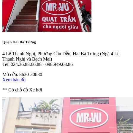
Quận Hai Bà Trưng
4 Lê Thanh Nghị, Phường Cầu Dền, Hai Bà Trưng
(Ngã 4 Lê
Thanh Nghị và Bạch Mai)
Tel: 024.36.88.66.88 - 098.949.68.86
Mở cửa: 8h30-20h30
Xem bản đồ
** Có chỗ đỗ Xe hơi