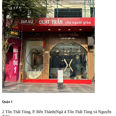
Quận 1
2 Tôn Thất Tùng, P. Bến Thành
(Ngã 4 Tôn Thất Tùng và Nguyễn