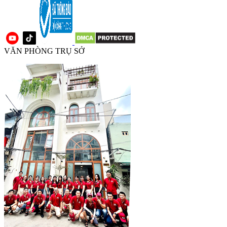
VĂN PHÒNG TRỤ SỞ