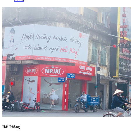
Hải Phòng