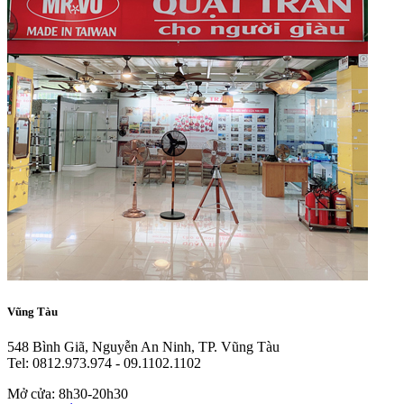
Vũng Tàu
548 Bình Giã, Nguyễn An Ninh, TP. Vũng Tàu
Tel: 0812.973.974 - 09.1102.1102
Mở cửa: 8h30-20h30