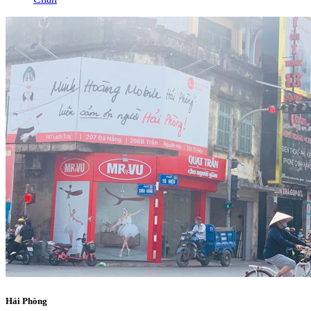
Hải Phòng