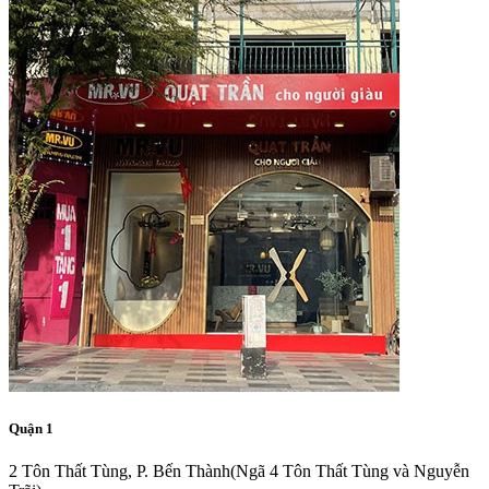
Quận 1
2 Tôn Thất Tùng, P. Bến Thành
(Ngã 4 Tôn Thất Tùng và Nguyễn