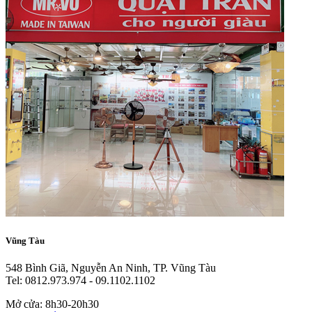
Vũng Tàu
548 Bình Giã, Nguyễn An Ninh, TP. Vũng Tàu
Tel: 0812.973.974 - 09.1102.1102
Mở cửa: 8h30-20h30