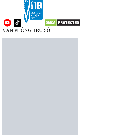
VĂN PHÒNG TRỤ SỞ