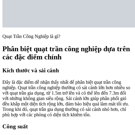
Quạt Trần Công Nghiệp là gì?
Phân biệt quạt trần công nghiệp dựa trên
các đặc điểm chính
Kích thước và sải cánh
Đây là đặc điểm dễ nhận thấy nhất để phân biệt quạt trần công
nghiệp. Quạt trần công nghiệp thường có sải cánh lớn hơn nhiều so
với quạt trần gia dụng, từ 1.5m trở lên và có thể lên đến 7.3m đối
với những không gian siêu rộng. Sải cánh lớn giúp phân phối gió
đều khắp một diện tích rộng lớn, đảm bảo hiệu quả làm mát tối ưu.
Trong khi đó, quạt trần gia dụng thường có sải cánh nhỏ hơn, chỉ
phù hợp với các phòng có diện tích khiêm tốn.
Công suất