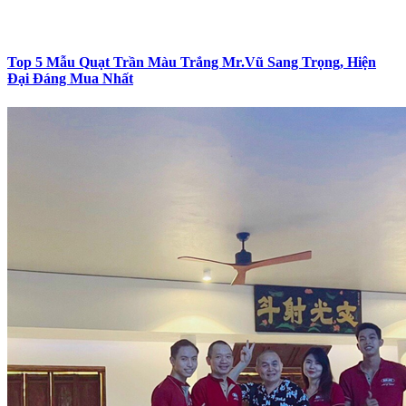
Top 5 Mẫu Quạt Trần Màu Trắng Mr.Vũ Sang Trọng, Hiện
Đại Đáng Mua Nhất