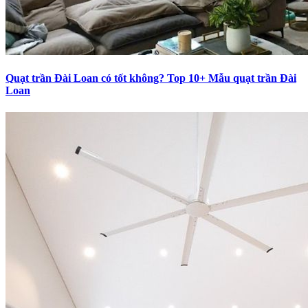
Quạt trần Đài Loan có tốt không? Top 10+ Mẫu quạt trần Đài
Loan