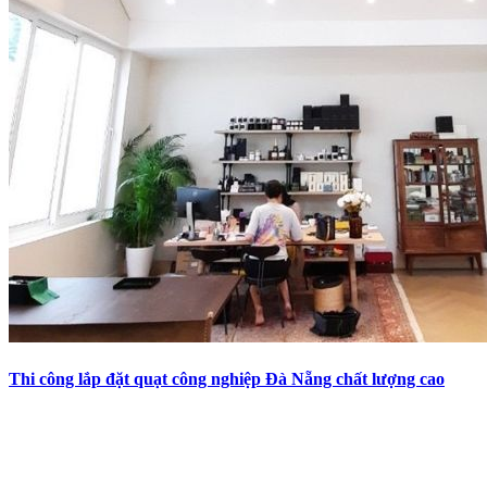
Thi công lắp đặt quạt công nghiệp Đà Nẵng chất lượng cao