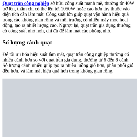
Quạt trần công nghiệp
sở hữu công suất mạnh mẽ, thường từ 40W
trở lên, thậm chí có thể lên tới 1050W hoặc cao hơn tùy thuộc vào
diện tích cần làm mát. Công suất lớn giúp quạt vận hành hiệu quả
trong các không gian rộng và môi trường có nhiều máy móc hoạt
động, tạo ra nhiệt lượng cao. Ngược lại, quạt trần gia dụng thường
có công suất nhỏ hơn, chỉ đủ để làm mát các phòng nhỏ.
Số lượng cánh quạt
Để tối ưu hóa hiệu suất làm mát, quạt trần công nghiệp thường có
nhiều cánh hơn so với quạt trần gia dụng, thường từ 6 đến 8 cánh.
Số lượng cánh nhiều giúp tạo ra nhiều luồng gió hơn, phân phối gió
đều hơn, và làm mát hiệu quả hơn trong không gian rộng.