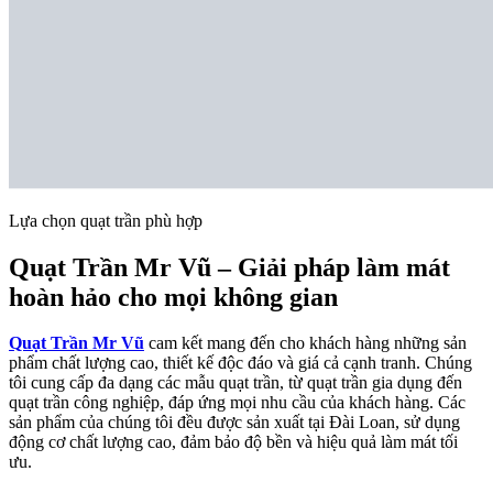
Lựa chọn quạt trần phù hợp
Quạt Trần Mr Vũ – Giải pháp làm mát
hoàn hảo cho mọi không gian
Quạt Trần Mr Vũ
cam kết mang đến cho khách hàng những sản
phẩm chất lượng cao, thiết kế độc đáo và giá cả cạnh tranh. Chúng
tôi cung cấp đa dạng các mẫu quạt trần, từ quạt trần gia dụng đến
quạt trần công nghiệp, đáp ứng mọi nhu cầu của khách hàng. Các
sản phẩm của chúng tôi đều được sản xuất tại Đài Loan, sử dụng
động cơ chất lượng cao, đảm bảo độ bền và hiệu quả làm mát tối
ưu.