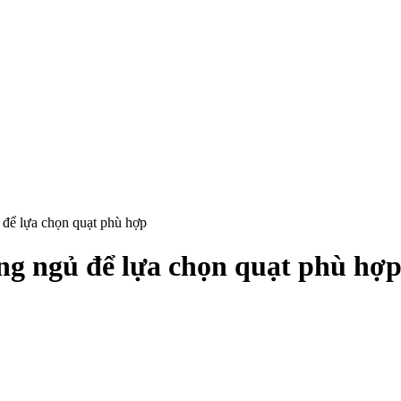
ủ để lựa chọn quạt phù hợp
òng ngủ để lựa chọn quạt phù hợ