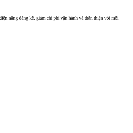
 điện năng đáng kể, giảm chi phí vận hành và thân thiện với môi