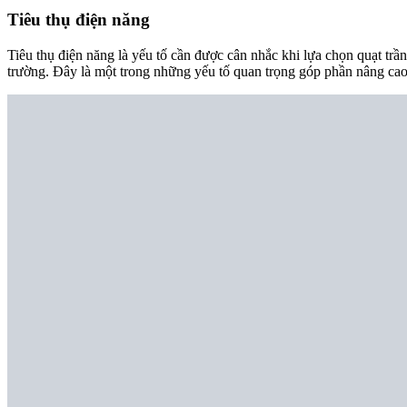
Tiêu thụ điện năng
Tiêu thụ điện năng là yếu tố cần được cân nhắc khi lựa chọn quạt trầ
trường. Đây là một trong những yếu tố quan trọng góp phần nâng cao 