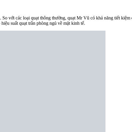
n. So với các loại quạt thông thường, quạt Mr Vũ có khả năng tiết kiệm
hiệu suất quạt trần phòng ngủ về mặt kinh tế.