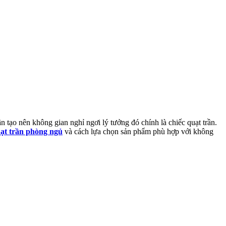
 tạo nên không gian nghỉ ngơi lý tưởng đó chính là chiếc quạt trần.
uạt trần phòng ngủ
và cách lựa chọn sản phẩm phù hợp với không