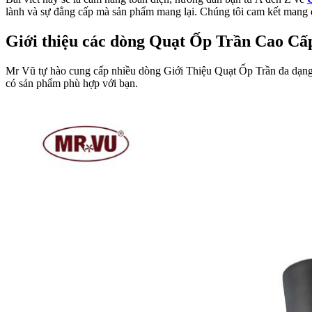
lành và sự đẳng cấp mà sản phẩm mang lại. Chúng tôi cam kết mang 
Giới thiệu các dòng Quạt Ốp Trần Cao C
Mr Vũ tự hào cung cấp nhiều dòng Giới Thiệu Quạt Ốp Trần đa dạng, đ
có sản phẩm phù hợp với bạn.