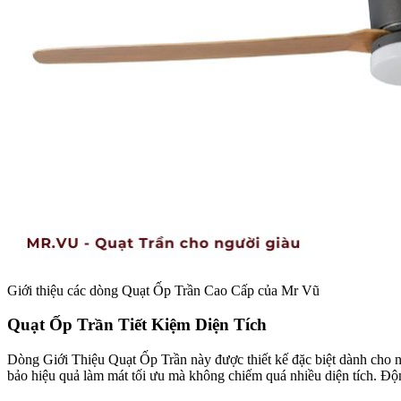
Giới thiệu các dòng Quạt Ốp Trần Cao Cấp của Mr Vũ
Quạt Ốp Trần Tiết Kiệm Diện Tích
Dòng Giới Thiệu Quạt Ốp Trần này được thiết kế đặc biệt dành cho n
bảo hiệu quả làm mát tối ưu mà không chiếm quá nhiều diện tích. Độn