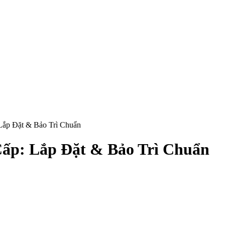
Lắp Đặt & Bảo Trì Chuẩn
Cấp: Lắp Đặt & Bảo Trì Chuẩn