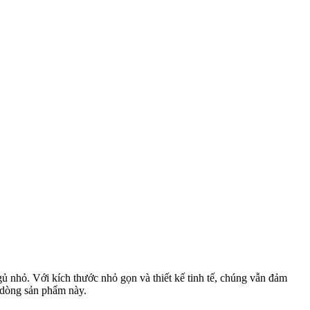
 nhỏ. Với kích thước nhỏ gọn và thiết kế tinh tế, chúng vẫn đảm
a dòng sản phẩm này.