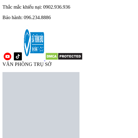
Thắc mắc khiếu nại: 0902.936.936
Bảo hành: 096.234.8886
VĂN PHÒNG TRỤ SỞ