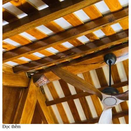
Đọc thêm