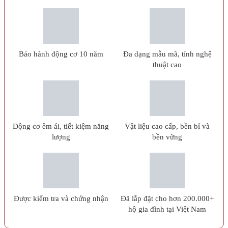
Bảo hành động cơ 10 năm
Đa dạng mẫu mã, tính nghệ
thuật cao
Động cơ êm ái, tiết kiệm năng
Vật liệu cao cấp, bền bỉ và
lượng
bền vững
Được kiểm tra và chứng nhận
Đã lắp đặt cho hơn 200.000+
hộ gia đình tại Việt Nam