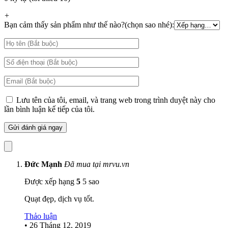
+
Bạn cảm thấy sản phẩm như thế nào?(chọn sao nhé):
Lưu tên của tôi, email, và trang web trong trình duyệt này cho
lần bình luận kế tiếp của tôi.
Đức Mạnh
Đã mua tại mrvu.vn
Được xếp hạng
5
5 sao
Quạt đẹp, dịch vụ tốt.
Thảo luận
•
26 Tháng 12, 2019