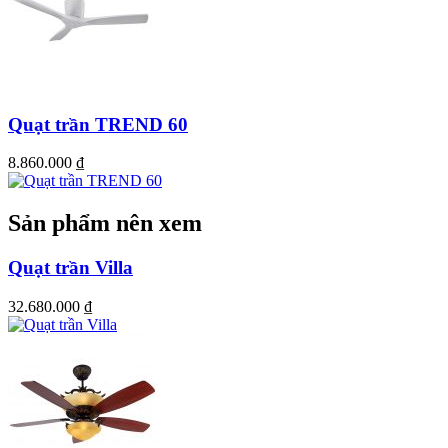
Quạt trần TREND 60
8.860.000
₫
Sản phẩm nên xem
Quạt trần Villa
32.680.000
₫