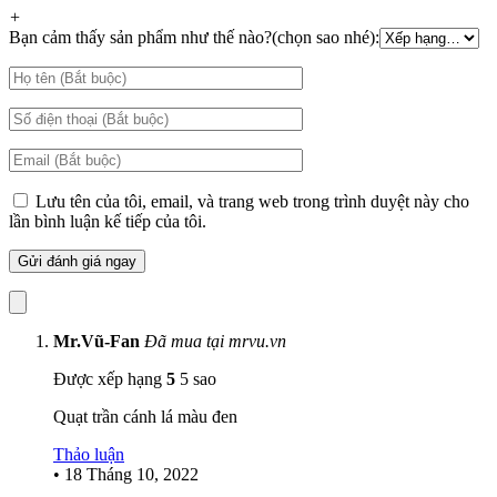
+
Bạn cảm thấy sản phẩm như thế nào?(chọn sao nhé):
Lưu tên của tôi, email, và trang web trong trình duyệt này cho
lần bình luận kế tiếp của tôi.
Mr.Vũ-Fan
Đã mua tại mrvu.vn
Được xếp hạng
5
5 sao
Quạt trần cánh lá màu đen
Thảo luận
•
18 Tháng 10, 2022