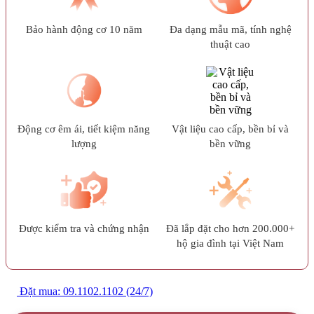
Bảo hành động cơ 10 năm
Đa dạng mẫu mã, tính nghệ
thuật cao
Động cơ êm ái, tiết kiệm năng
Vật liệu cao cấp, bền bỉ và
lượng
bền vững
Được kiểm tra và chứng nhận
Đã lắp đặt cho hơn 200.000+
hộ gia đình tại Việt Nam
Đặt mua: 09.1102.1102 (24/7)