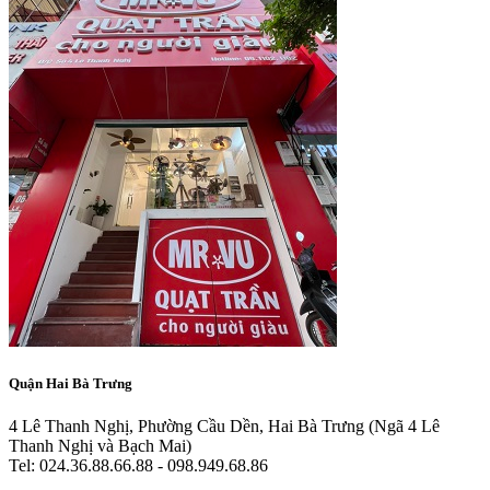
Quận Hai Bà Trưng
4 Lê Thanh Nghị, Phường Cầu Dền, Hai Bà Trưng
(Ngã 4 Lê
Thanh Nghị và Bạch Mai)
Tel: 024.36.88.66.88 - 098.949.68.86