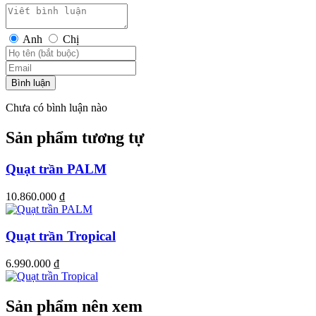
Anh
Chị
Bình luận
Chưa có bình luận nào
Sản phẩm tương tự
Quạt trần PALM
10.860.000
₫
Quạt trần Tropical
6.990.000
₫
Sản phẩm nên xem