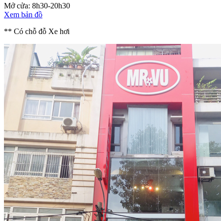
Mở cửa: 8h30-20h30
Xem bản đồ
** Có chỗ đỗ Xe hơi