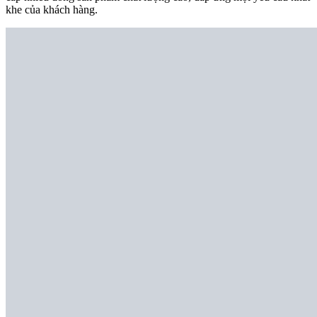
khe của khách hàng.