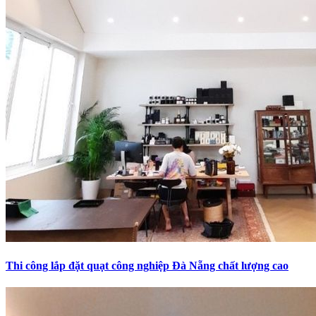
Thi công lắp đặt quạt công nghiệp Đà Nẵng chất lượng cao