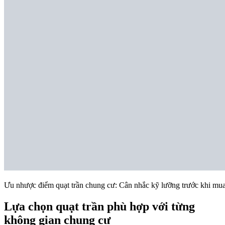
Ưu nhược điểm quạt trần chung cư: Cân nhắc kỹ lưỡng trước khi mu
Lựa chọn quạt trần phù hợp với từng
không gian chung cư