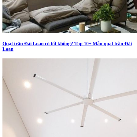
Quạt trần Đài Loan có tốt không? Top 10+ Mẫu quạt trần Đài
Loan