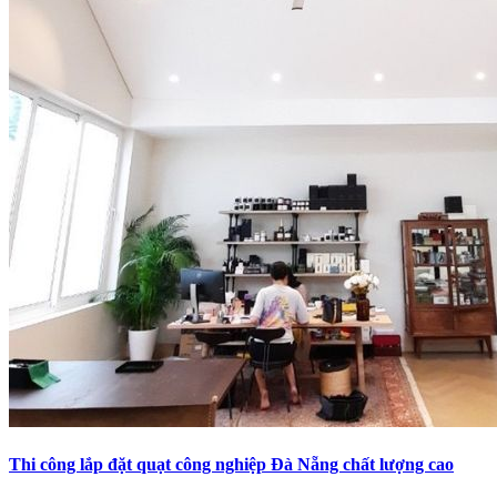
Thi công lắp đặt quạt công nghiệp Đà Nẵng chất lượng cao