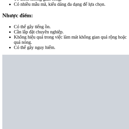
Có nhiều mẫu mã, kiểu dáng đa dạng để lựa chọn.
Nhược điểm:
Có thể gây tiếng ồn.
Cần lắp đặt chuyên nghiệp.
Không hiệu quả trong việc làm mát không gian quá rộng hoặc
quá nóng.
Có thể gây nguy hiểm.