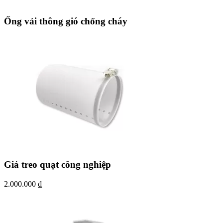
Ống vải thông gió chống cháy
Giá treo quạt công nghiệp
2.000.000
₫