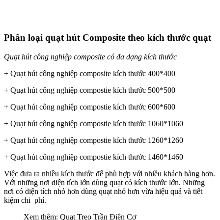
Phân loại quạt hút Composite theo kích thước quạt
Quạt hút công nghiệp composite có đa dạng kích thước
+ Quạt hút công nghiệp composite kích thước 400*400
+ Quạt hút công nghiệp compostie kích thước 500*500
+ Quạt hút công nghiệp compostie kích thước 600*600
+ Quạt hút công nghiệp compostie kích thước 1060*1060
+ Quạt hút công nghiệp compostie kích thước 1260*1260
+ Quạt hút công nghiệp compostie kích thước 1460*1460
Việc đưa ra nhiều kích thước để phù hợp với nhiều khách hàng hơn.
Với những nơi diện tích lớn dùng quạt có kích thước lớn. Những
nơi có diện tích nhỏ hơn dùng quạt nhỏ hơn vừa hiệu quả và tiết
kiệm chi phí.
Xem thêm:
Quạt Treo Trần Điện Cơ