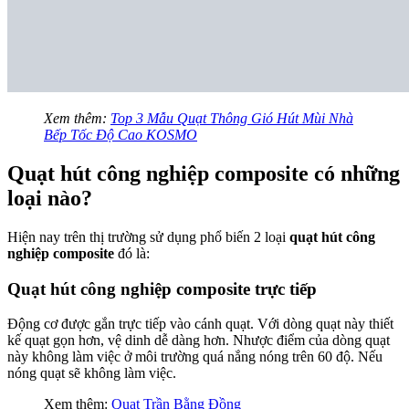
Xem thêm:
Top 3 Mẫu Quạt Thông Gió Hút Mùi Nhà
Bếp Tốc Độ Cao KOSMO
Quạt hút công nghiệp composite có những
loại nào?
Hiện nay trên thị trường sử dụng phổ biến 2 loại
quạt hút công
nghiệp composite
đó là:
Quạt hút công nghiệp composite trực tiếp
Động cơ được gắn trực tiếp vào cánh quạt. Với dòng quạt này thiết
kế quạt gọn hơn, vệ dinh dễ dàng hơn. Nhược điểm của dòng quạt
này không làm việc ở môi trường quá nắng nóng trên 60 độ. Nếu
nóng quạt sẽ không làm việc.
Xem thêm:
Quạt Trần Bằng Đồng