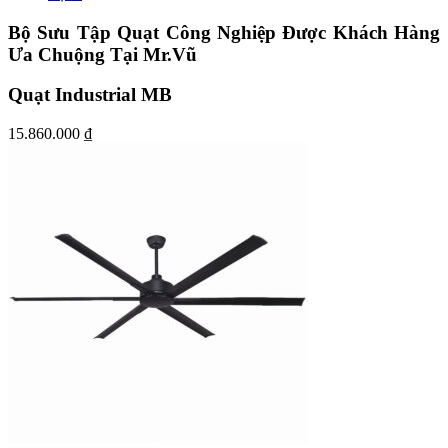
Bộ Sưu Tập Quạt Công Nghiệp Được Khách Hàng
Ưa Chuộng Tại Mr.Vũ
Quạt Industrial MB
15.860.000
₫