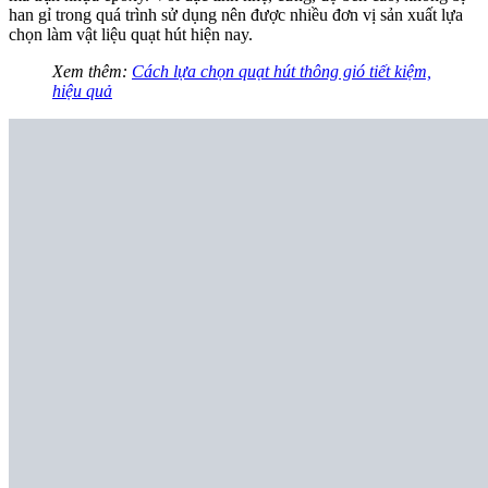
han gỉ trong quá trình sử dụng nên được nhiều đơn vị sản xuất lựa
chọn làm vật liệu quạt hút hiện nay.
Xem thêm:
Cách lựa chọn quạt hút thông gió tiết kiệm,
hiệu quả