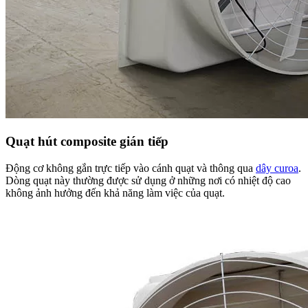
Quạt hút composite gián tiếp
Động cơ không gắn trực tiếp vào cánh quạt và thông qua
dây curoa
.
Dòng quạt này thường được sử dụng ở những nơi có nhiệt độ cao
không ảnh hưởng đến khả năng làm việc của quạt.