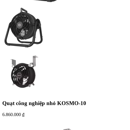
Quạt công nghiệp nhỏ KOSMO-10
6.860.000
₫