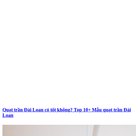
Quạt trần Đài Loan có tốt không? Top 10+ Mẫu quạt trần Đài
Loan