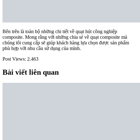
Bên trên là toàn bộ những chi tiết về quạt hút công nghiệp
composite. Mong rằng với những chia sẻ về quạt composite mà
chúng tôi cung cấp sẽ giúp khách hàng lựa chọn được sản phẩm
phù hợp với nhu cầu sử dụng của mình.
Post Views:
2.463
Bài viết liên quan