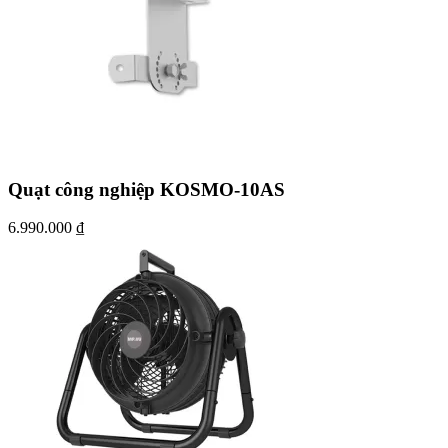
Quạt công nghiệp KOSMO-10AS
6.990.000
₫