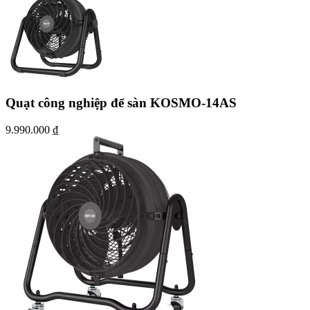
Quạt công nghiệp để sàn KOSMO-14AS
9.990.000
₫