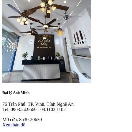
Đại lý Anh Minh
76 Trần Phú, TP. Vinh, Tỉnh Nghệ An
Tel: 0903.24.9669 - 09.1102.1102
Mở cửa: 8h30-20h30
Xem bản đồ