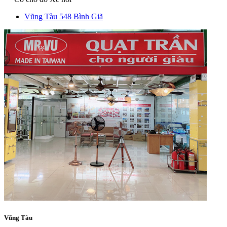
Vũng Tàu
548 Bình Giã
Vũng Tàu