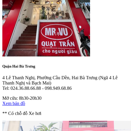
Quận Hai Bà Trưng
4 Lê Thanh Nghị, Phường Cầu Dền, Hai Bà Trưng
(Ngã 4 Lê
Thanh Nghị và Bạch Mai)
Tel: 024.36.88.66.88 - 098.949.68.86
Mở cửa: 8h30-20h30
Xem bản đồ
** Có chỗ đỗ Xe hơi