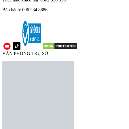
Bảo hành: 096.234.8886
VĂN PHÒNG TRỤ SỞ