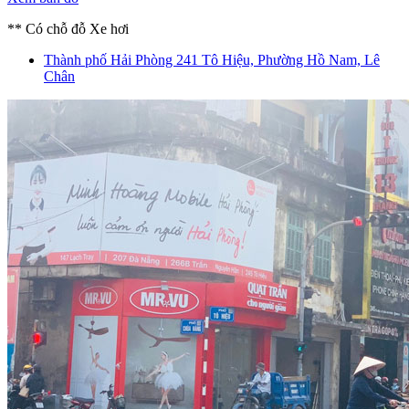
** Có chỗ đỗ Xe hơi
Thành phố Hải Phòng
241 Tô Hiệu, Phường Hồ Nam, Lê
Chân