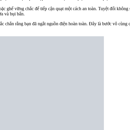
ặc ghế vững chắc để tiếp cận quạt một cách an toàn. Tuyệt đối không
ửa và bụi bẩn.
chắc chắn rằng bạn đã ngắt nguồn điện hoàn toàn. Đây là bước vô cùng