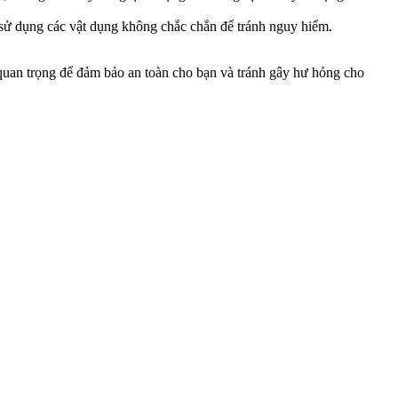
 sử dụng các vật dụng không chắc chắn để tránh nguy hiểm.
 quan trọng để đảm bảo an toàn cho bạn và tránh gây hư hỏng cho