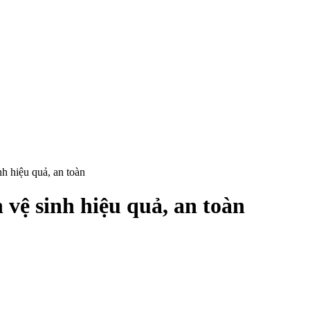
h hiệu quả, an toàn
vệ sinh hiệu quả, an toàn