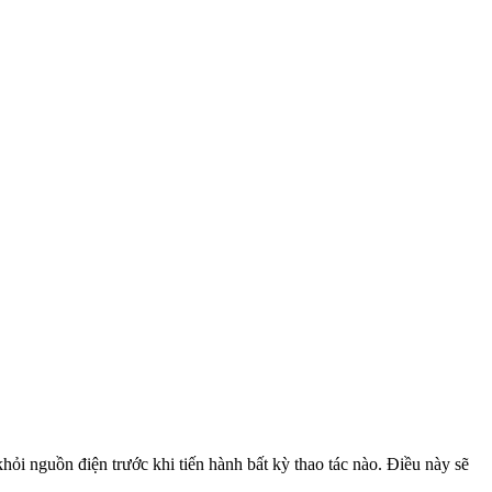
hỏi nguồn điện trước khi tiến hành bất kỳ thao tác nào. Điều này sẽ