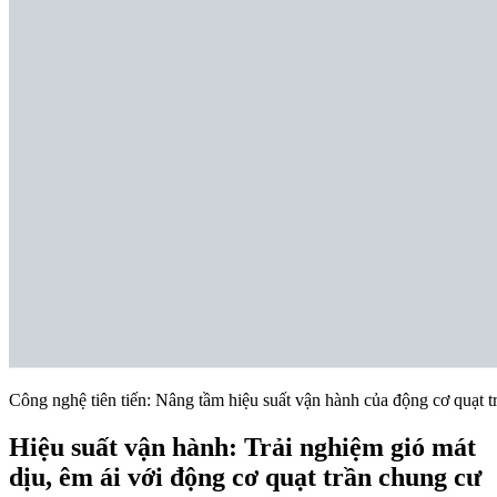
Công nghệ tiên tiến: Nâng tầm hiệu suất vận hành của động cơ quạt 
Hiệu suất vận hành: Trải nghiệm gió mát
dịu, êm ái với động cơ quạt trần chung cư