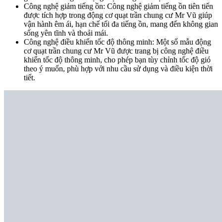
Công nghệ giảm tiếng ồn: Công nghệ giảm tiếng ồn tiên tiến
được tích hợp trong động cơ quạt trần chung cư Mr Vũ giúp
vận hành êm ái, hạn chế tối đa tiếng ồn, mang đến không gian
sống yên tĩnh và thoải mái.
Công nghệ điều khiển tốc độ thông minh: Một số mẫu động
cơ quạt trần chung cư Mr Vũ được trang bị công nghệ điều
khiển tốc độ thông minh, cho phép bạn tùy chỉnh tốc độ gió
theo ý muốn, phù hợp với nhu cầu sử dụng và điều kiện thời
tiết.