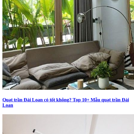
Quạt trần Đài Loan có tốt không? Top 10+ Mẫu quạt trần Đài
Loan