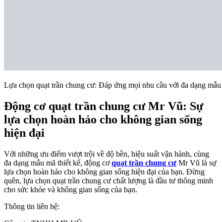
Lựa chọn quạt trần chung cư: Đáp ứng mọi nhu cầu với đa dạng mẫ
Động cơ quạt trần chung cư Mr Vũ: Sự
lựa chọn hoàn hảo cho không gian sống
hiện đại
Với những ưu điểm vượt trội về độ bền, hiệu suất vận hành, cùng
đa dạng mẫu mã thiết kế, động cơ
quạt trần chung cư
Mr Vũ là sự
lựa chọn hoàn hảo cho không gian sống hiện đại của bạn. Đừng
quên, lựa chọn quạt trần chung cư chất lượng là đầu tư thông minh
cho sức khỏe và không gian sống của bạn.
Thông tin liên hệ: