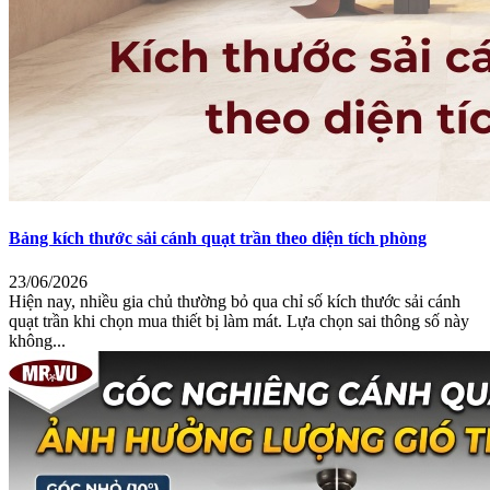
Bảng kích thước sải cánh quạt trần theo diện tích phòng
23/06/2026
Hiện nay, nhiều gia chủ thường bỏ qua chỉ số kích thước sải cánh
quạt trần khi chọn mua thiết bị làm mát. Lựa chọn sai thông số này
không...