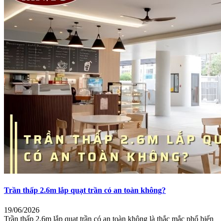
Trần thấp 2.6m lắp quạt trần có an toàn không?
19/06/2026
Trần thấp 2.6m lắp quạt trần có an toàn không là thắc mắc phổ biến