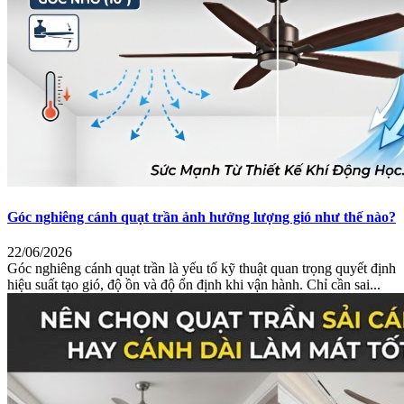
Góc nghiêng cánh quạt trần ảnh hưởng lượng gió như thế nào?
22/06/2026
Góc nghiêng cánh quạt trần là yếu tố kỹ thuật quan trọng quyết định
hiệu suất tạo gió, độ ồn và độ ổn định khi vận hành. Chỉ cần sai...