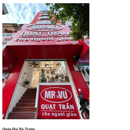
Quận Hai Bà Trưng