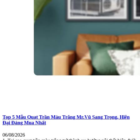
Top 5 Mẫu Quạt Trần Màu Trắng Mr.Vũ Sang Trọng, Hiện
Đại Đáng Mua Nhất
06/08/2026