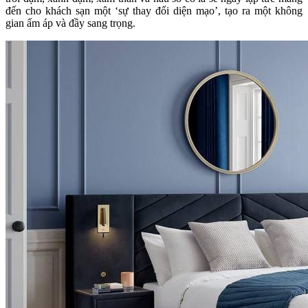
đến cho khách sạn một ‘sự thay đổi diện mạo’, tạo ra một không
gian ấm áp và đầy sang trọng.