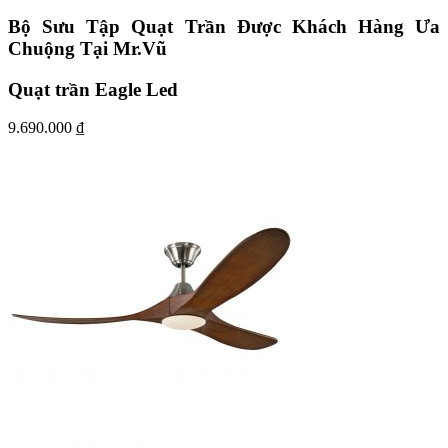
Bộ Sưu Tập Quạt Trần Được Khách Hàng Ưa
Chuộng Tại Mr.Vũ
Quạt trần Eagle Led
9.690.000
₫