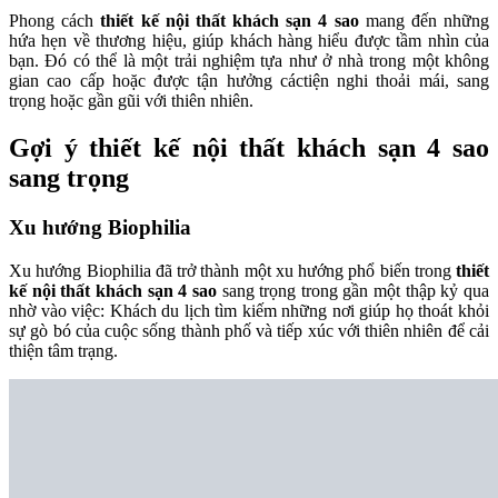
Phong cách
thiết kế nội thất khách sạn 4 sao
mang đến những
hứa hẹn về thương hiệu, giúp khách hàng hiểu được tầm nhìn của
bạn. Đó có thể là một trải nghiệm tựa như ở nhà trong một không
gian cao cấp hoặc được tận hưởng cáctiện nghi thoải mái, sang
trọng hoặc gần gũi với thiên nhiên.
Gợi ý
thiết kế nội thất khách sạn 4 sao
sang trọng
Xu hướng Biophilia
Xu hướng Biophilia đã trở thành một xu hướng phổ biến trong
thiết
kế nội thất khách sạn 4 sao
sang trọng trong gần một thập kỷ qua
nhờ vào việc: Khách du lịch tìm kiếm những nơi giúp họ thoát khỏi
sự gò bó của cuộc sống thành phố và tiếp xúc với thiên nhiên để cải
thiện tâm trạng.