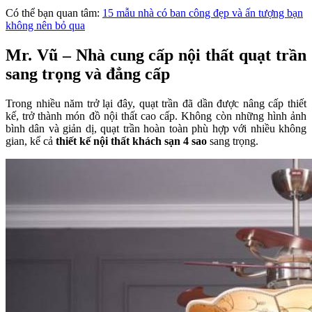
Có thể bạn quan tâm:
15 mẫu nhà có ban công đẹp và ấn tượng bạn
không nên bỏ qua
Mr. Vũ – Nhà cung cấp nội thất quạt trần
sang trọng và đẳng cấp
Trong nhiều năm trở lại đây, quạt trần đã dần được nâng cấp thiết
kế, trở thành món đồ nội thất cao cấp. Không còn những hình ảnh
bình dân và giản dị, quạt trần hoàn toàn phù hợp với nhiều không
gian, kể cả
thiết kế nội thất khách sạn 4 sao
sang trọng.