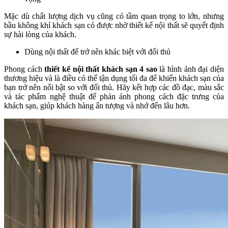
Mặc dù chất lượng dịch vụ cũng có tầm quan trọng to lớn, nhưng
bầu không khí khách sạn có được nhờ thiết kế nội thất sẽ quyết định
sự hài lòng của khách.
Dùng nội thất để trở nên khác biệt với đối thủ
Phong cách
thiết kế nội thất khách sạn 4 sao
là hình ảnh đại diện
thương hiệu và là điều có thể tận dụng tối đa để khiến khách sạn của
bạn trở nên nổi bật so với đối thủ. Hãy kết hợp các đồ đạc, màu sắc
và tác phẩm nghệ thuật để phản ánh phong cách đặc trưng của
khách sạn, giúp khách hàng ấn tượng và nhớ đến lâu hơn.