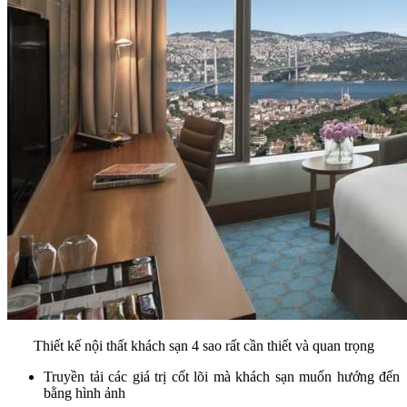
Thiết kế nội thất khách sạn 4 sao rất cần thiết và quan trọng
Truyền tải các giá trị cốt lõi mà khách sạn muốn hướng đến
bằng hình ảnh