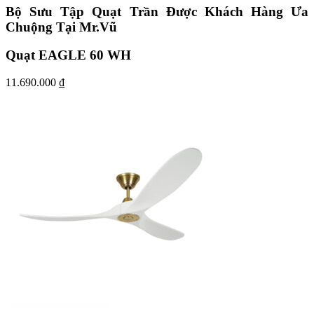
Bộ Sưu Tập Quạt Trần Được Khách Hàng Ưa
Chuộng Tại Mr.Vũ
Quạt EAGLE 60 WH
11.690.000
₫