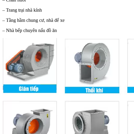
– Trang trại nhà kính
– Tầng hầm chung cư, nhà để xe
– Nhà bếp chuyên nấu đồ ăn