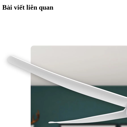
Bài viết liên quan