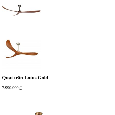
Quạt trần Lotus Gold
7.990.000
₫