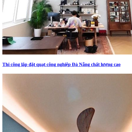
Thi công lắp đặt quạt công nghiệp Đà Nẵng chất lượng cao