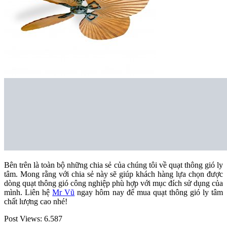
Bên trên là toàn bộ những chia sẻ của chúng tôi về quạt thông gió ly
tâm. Mong rằng với chia sẻ này sẽ giúp khách hàng lựa chọn được
dòng quạt thông gió công nghiệp phù hợp với mục đích sử dụng của
mình. Liên hệ
Mr Vũ
ngay hôm nay để mua quạt thông gió ly tâm
chất lượng cao nhé!
Post Views:
6.587