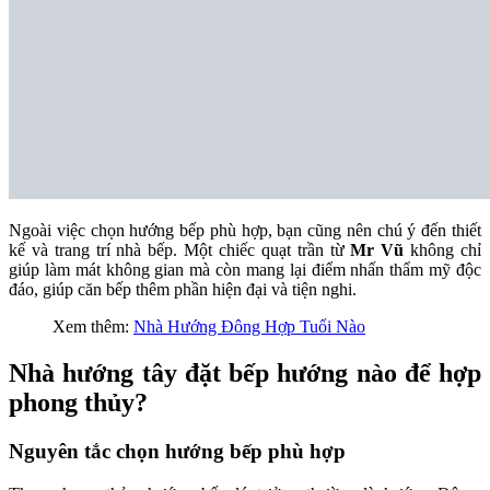
Ngoài việc chọn hướng bếp phù hợp, bạn cũng nên chú ý đến thiết
kế và trang trí nhà bếp. Một chiếc quạt trần từ
Mr Vũ
không chỉ
giúp làm mát không gian mà còn mang lại điểm nhấn thẩm mỹ độc
đáo, giúp căn bếp thêm phần hiện đại và tiện nghi.
Xem thêm:
Nhà Hướng Đông Hợp Tuổi Nào
Nhà hướng tây đặt bếp hướng nào để hợp
phong thủy?
Nguyên tắc chọn hướng bếp phù hợp