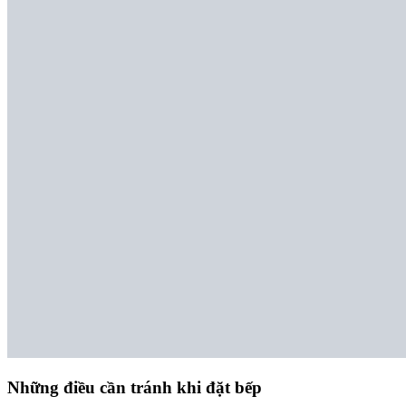
Những điều cần tránh khi đặt bếp