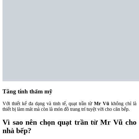
Tăng tính thẩm mỹ
Với thiết kế đa dạng và tinh tế, quạt trần từ
Mr Vũ
không chỉ là
thiết bị làm mát mà còn là món đồ trang trí tuyệt vời cho căn bếp.
Vì sao nên chọn quạt trần từ Mr Vũ cho
nhà bếp?