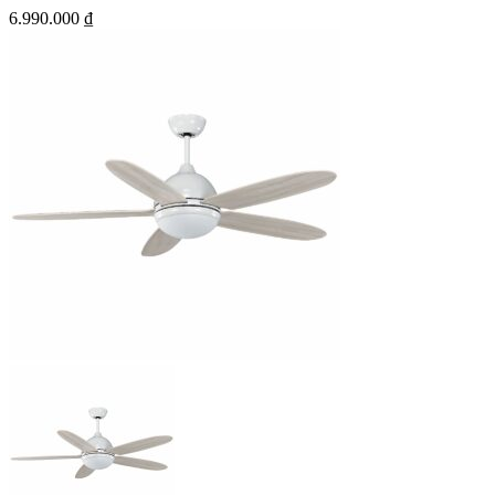
6.990.000
₫