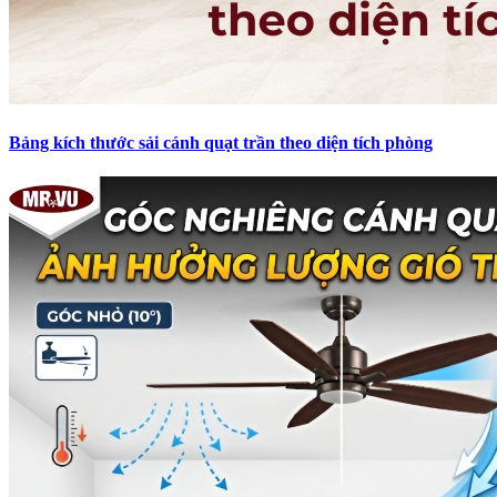
Bảng kích thước sải cánh quạt trần theo diện tích phòng