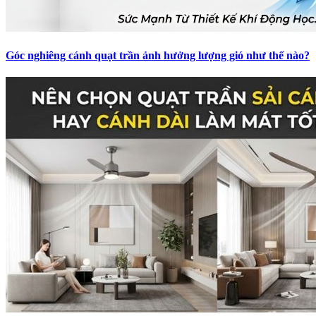
Góc nghiêng cánh quạt trần ảnh hưởng lượng gió như thế nào?