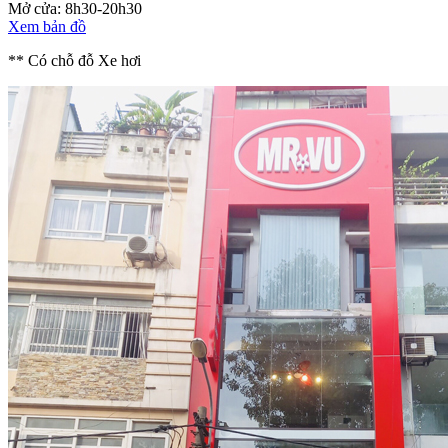
Mở cửa: 8h30-20h30
Xem bản đồ
** Có chỗ đỗ Xe hơi