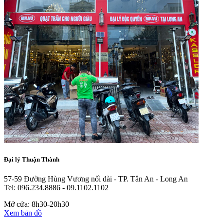
Đại lý Thuận Thành
57-59 Đường Hùng Vương nối dài - TP. Tân An - Long An
Tel: 096.234.8886 - 09.1102.1102
Mở cửa: 8h30-20h30
Xem bản đồ