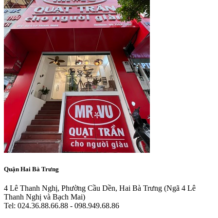
Quận Hai Bà Trưng
4 Lê Thanh Nghị, Phường Cầu Dền, Hai Bà Trưng
(Ngã 4 Lê
Thanh Nghị và Bạch Mai)
Tel: 024.36.88.66.88 - 098.949.68.86