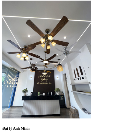
Đại lý Anh Minh