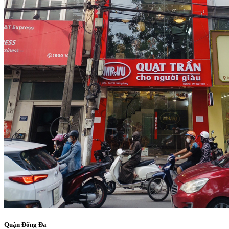
Quận Đống Đa