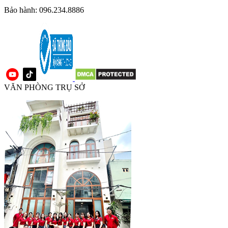
Bảo hành: 096.234.8886
VĂN PHÒNG TRỤ SỞ