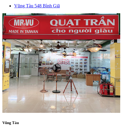
Vũng Tàu
548 Bình Giã
Vũng Tàu