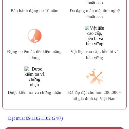
Bảo hành động cơ 10 năm
Đa dạng mẫu mã, tính nghệ
thuật cao
Động cơ êm ái, tiết kiệm năng
Vật liệu cao cấp, bền bỉ và
lượng
bền vững
Được kiểm tra và chứng nhận
Đã lắp đặt cho hơn 200.000+
hộ gia đình tại Việt Nam
Đặt mua: 09.1102.1102 (24/7)