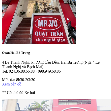
Quận Hai Bà Trưng
4 Lê Thanh Nghị, Phường Cầu Dền, Hai Bà Trưng
(Ngã 4 Lê
Thanh Nghị và Bạch Mai)
Tel: 024.36.88.66.88 - 098.949.68.86
Mở cửa: 8h30-20h30
Xem bản đồ
** Có chỗ đỗ Xe hơi