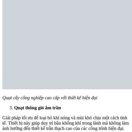
Quạt cây công nghiệp cao cấp với thiết kế hiện đại
Quạt thông gió âm trần
Giải pháp tối ưu để loại bỏ khí nóng và mùi khó chịu một cách tinh
tế. Thiết bị này giúp duy trì bầu không khí trong lành mà không làm
ảnh hưởng đến thiết kế trần thạch cao của các công trình hiện đại.