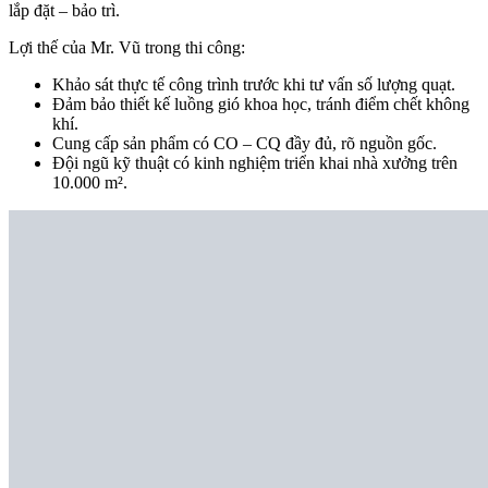
lắp đặt – bảo trì.
Lợi thế của Mr. Vũ trong thi công:
Khảo sát thực tế công trình trước khi tư vấn số lượng quạt.
Đảm bảo thiết kế luồng gió khoa học, tránh điểm chết không
khí.
Cung cấp sản phẩm có CO – CQ đầy đủ, rõ nguồn gốc.
Đội ngũ kỹ thuật có kinh nghiệm triển khai nhà xưởng trên
10.000 m².