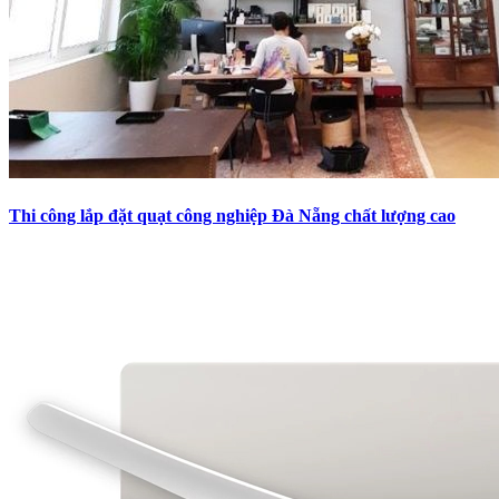
Thi công lắp đặt quạt công nghiệp Đà Nẵng chất lượng cao