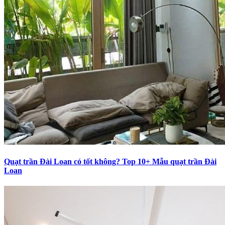
Quạt trần Đài Loan có tốt không? Top 10+ Mẫu quạt trần Đài
Loan