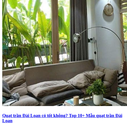
Quạt trần Đài Loan có tốt không? Top 10+ Mẫu quạt trần Đài
Loan