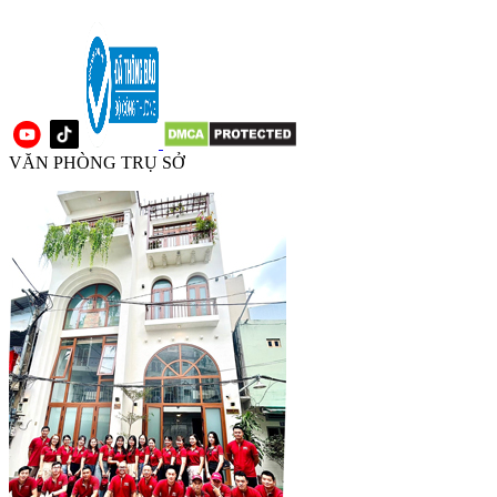
VĂN PHÒNG TRỤ SỞ