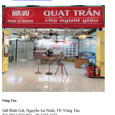
Vũng Tàu
548 Bình Giã, Nguyễn An Ninh, TP. Vũng Tàu