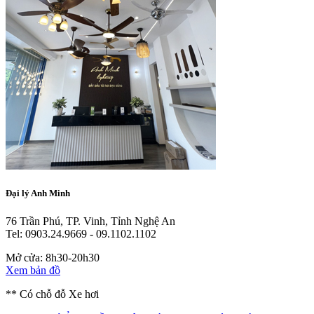
Đại lý Anh Minh
76 Trần Phú, TP. Vinh, Tỉnh Nghệ An
Tel: 0903.24.9669 - 09.1102.1102
Mở cửa: 8h30-20h30
Xem bản đồ
** Có chỗ đỗ Xe hơi