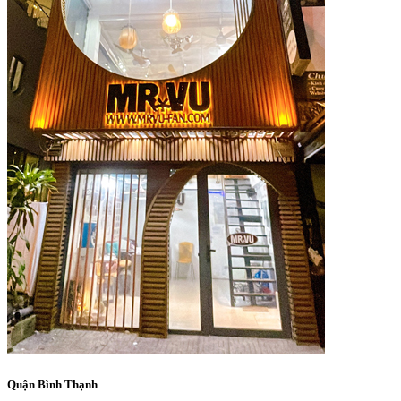
Quận Bình Thạnh