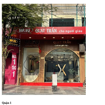
Quận 1