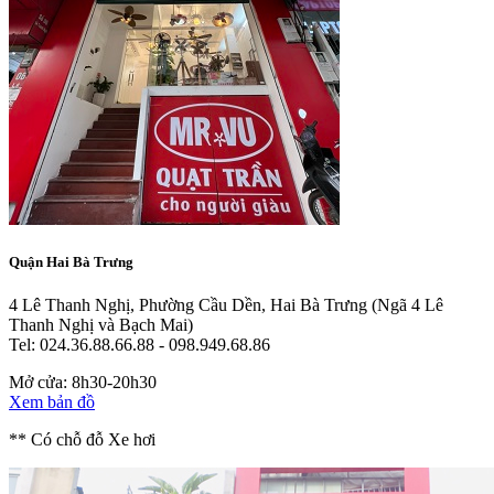
Quận Hai Bà Trưng
4 Lê Thanh Nghị, Phường Cầu Dền, Hai Bà Trưng
(Ngã 4 Lê
Thanh Nghị và Bạch Mai)
Tel: 024.36.88.66.88 - 098.949.68.86
Mở cửa: 8h30-20h30
Xem bản đồ
** Có chỗ đỗ Xe hơi