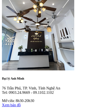
Đại lý Anh Minh
76 Trần Phú, TP. Vinh, Tỉnh Nghệ An
Tel: 0903.24.9669 - 09.1102.1102
Mở cửa: 8h30-20h30
Xem bản đồ