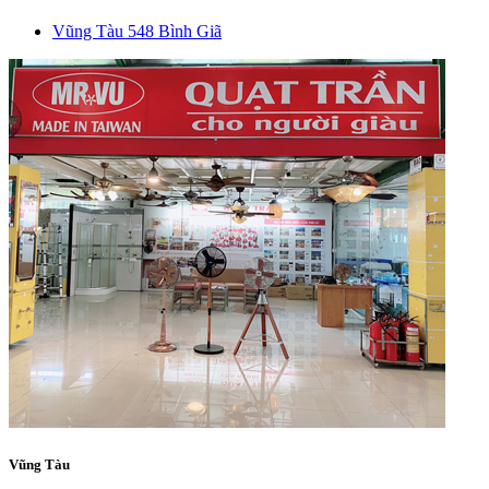
Vũng Tàu
548 Bình Giã
Vũng Tàu