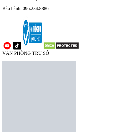
Bảo hành: 096.234.8886
VĂN PHÒNG TRỤ SỞ