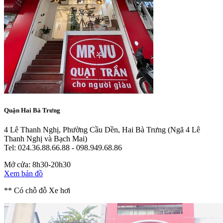
Quận Hai Bà Trưng
4 Lê Thanh Nghị, Phường Cầu Dền, Hai Bà Trưng
(Ngã 4 Lê
Thanh Nghị và Bạch Mai)
Tel: 024.36.88.66.88 - 098.949.68.86
Mở cửa: 8h30-20h30
Xem bản đồ
** Có chỗ đỗ Xe hơi