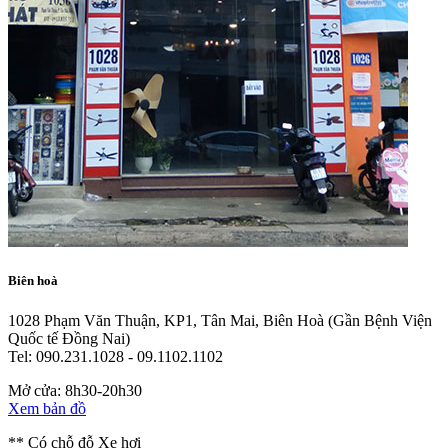
Biên hoà
1028 Phạm Văn Thuận, KP1, Tân Mai, Biên Hoà
(Gần Bệnh Viện
Quốc tế Đồng Nai)
Tel: 090.231.1028 - 09.1102.1102
Mở cửa: 8h30-20h30
Xem bản đồ
** Có chỗ đỗ Xe hơi