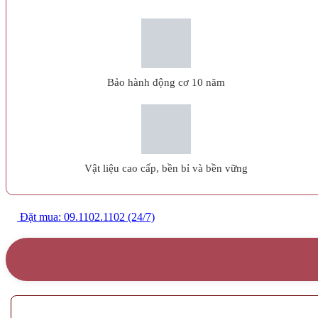
Bảo hành động cơ 10 năm
Vật liệu cao cấp, bền bỉ và bền vững
Đặt mua: 09.1102.1102 (24/7)