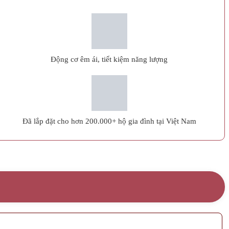
Động cơ êm ái, tiết kiệm năng lượng
Đã lắp đặt cho hơn 200.000+ hộ gia đình tại Việt Nam