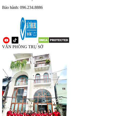
Bảo hành: 096.234.8886
VĂN PHÒNG TRỤ SỞ