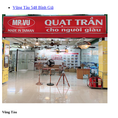
Vũng Tàu
548 Bình Giã
Vũng Tàu