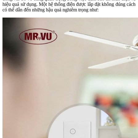
hiệu quả sử dụng. Một hệ thống điện được lắp đặt không đúng cách
có thể dẫn đến những hậu quả nghiêm trọng như: