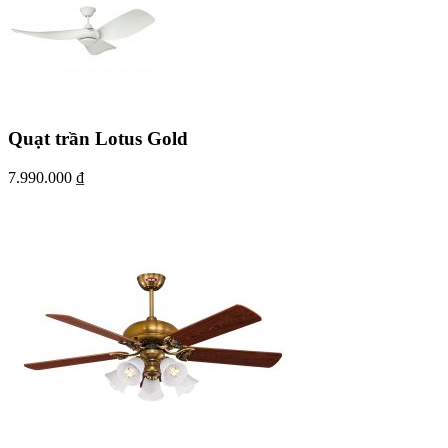
Quạt trần Lotus Gold
7.990.000
₫