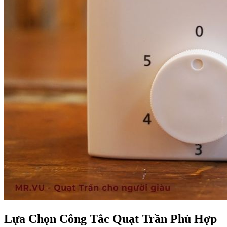
Lựa Chọn Công Tắc Quạt Trần Phù Hợp