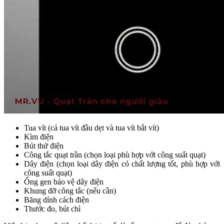
Tua vít (cả tua vít đầu dẹt và tua vít bắt vít)
Kìm điện
Bút thử điện
Công tắc quạt trần (chọn loại phù hợp với công suất quạt)
Dây điện (chọn loại dây điện có chất lượng tốt, phù hợp với
công suất quạt)
Ống gen bảo vệ dây điện
Khung đỡ công tắc (nếu cần)
Băng dính cách điện
Thước đo, bút chì