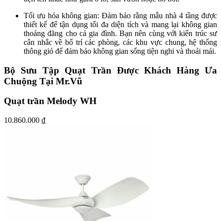
Tối ưu hóa không gian: Đảm bảo rằng mẫu nhà 4 tầng được
thiết kế để tận dụng tối đa diện tích và mang lại không gian
thoáng đãng cho cả gia đình. Bạn nên cùng với kiến trúc sư
cân nhắc về bố trí các phòng, các khu vực chung, hệ thống
thông gió để đảm bảo không gian sống tiện nghi và thoải mái.
Bộ Sưu Tập Quạt Trần Được Khách Hàng Ưa
Chuộng Tại Mr.Vũ
Quạt trần Melody WH
10.860.000
₫