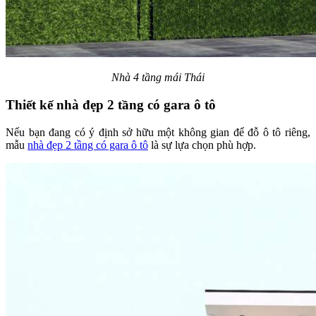
Nhà 4 tầng mái Thái
Thiết kế nhà đẹp 2 tầng có gara ô tô
Nếu bạn đang có ý định sở hữu một không gian để đỗ ô tô riêng,
mẫu
nhà đẹp 2 tầng có gara ô tô
là sự lựa chọn phù hợp.