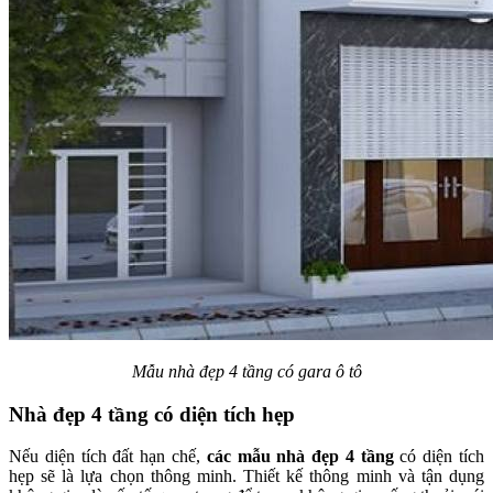
Mẫu nhà đẹp 4 tầng có gara ô tô
Nhà đẹp 4 tầng có diện tích hẹp
Nếu diện tích đất hạn chế,
các mẫu nhà đẹp 4 tầng
có diện tích
hẹp sẽ là lựa chọn thông minh. Thiết kế thông minh và tận dụng