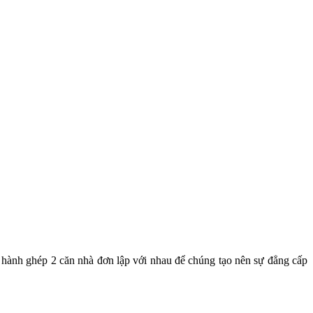
n hành ghép 2 căn nhà đơn lập với nhau để chúng tạo nên sự đẳng cấp