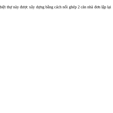
u biệt thự này được xây dựng bằng cách nối ghép 2 căn nhà đơn lập lại