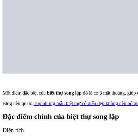
Một điểm đặc biệt của
biệt thự song lập
đó là có 3 mặt thoáng, giúp 
Blog liên quan:
Top những mẫu biệt thự cổ điển đẹp không nên bỏ q
Đặc điểm chính của biệt thự song lập
Diện tích