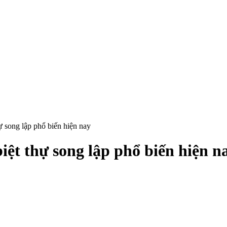
hự song lập phổ biến hiện nay
biệt thự song lập phổ biến hiện n