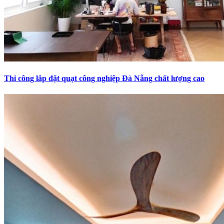
Thi công lắp đặt quạt công nghiệp Đà Nẵng chất lượng cao