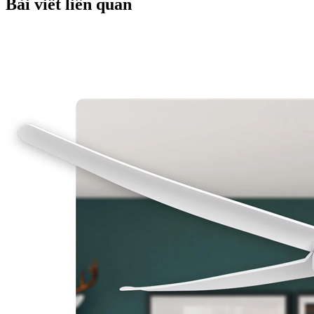
Bài viết liên quan