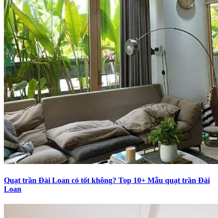
Quạt trần Đài Loan có tốt không? Top 10+ Mẫu quạt trần Đài
Loan