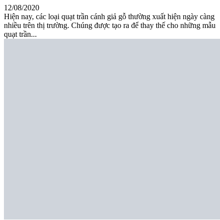
12/08/2020
Hiện nay, các loại quạt trần cánh giả gỗ thường xuất hiện ngày càng
nhiều trên thị trường. Chúng được tạo ra để thay thế cho những mẫu
quạt trần...