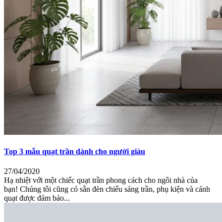
Top 3 mẫu quạt trần dành cho người giàu
27/04/2020
Hạ nhiệt với một chiếc quạt trần phong cách cho ngôi nhà của
bạn! Chúng tôi cũng có sẵn đèn chiếu sáng trần, phụ kiện và cánh
quạt được đảm bảo...