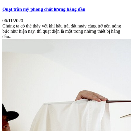
Quạt trần mỹ phong chất lượng hàng đầu
06/11/2020
Chúng ta có thể thấy với khí hậu trái đất ngày càng trở nên nóng
bức như hiện nay, thì quạt điện là một trong những thiết bị hàng
đầu...