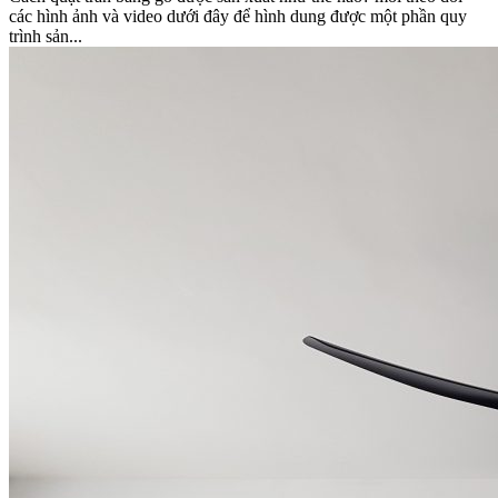
các hình ảnh và video dưới đây để hình dung được một phần quy
trình sản...