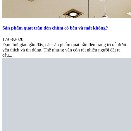
Sản phẩm quạt trần đèn chùm có bền và mát không?
17/08/2020
Dạo thời gian gần đây, các sản phẩm quạt trần đèn trang trí rất được
yêu thích và tin dùng. Thế nhưng vẫn còn rất nhiều người đặt ra
câu...