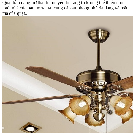
Quạt trần đang trở thành một yếu tố trang trí không thể thiếu cho
ngôi nhà của bạn. mrvu.vn cung cấp sự phong phú đa dạng về mẩu
mã của quạt...