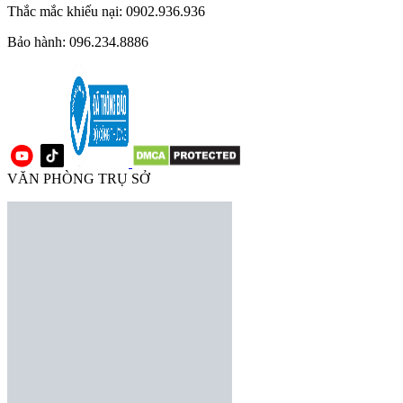
Thắc mắc khiếu nại: 0902.936.936
Bảo hành: 096.234.8886
VĂN PHÒNG TRỤ SỞ