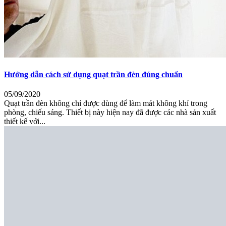
Hướng dẫn cách sử dụng quạt trần đèn đúng chuẩn
05/09/2020
Quạt trần đèn không chỉ được dùng để làm mát không khí trong
phòng, chiếu sáng. Thiết bị này hiện nay đã được các nhà sản xuất
thiết kế với...