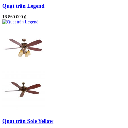
Quạt trần Legend
16.860.000
₫
Quạt trần Sole Yellow