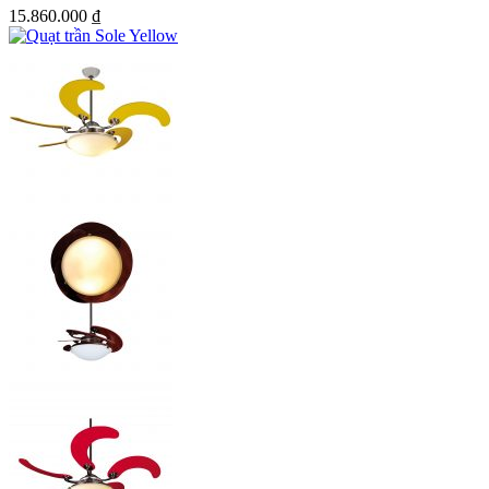
15.860.000
₫