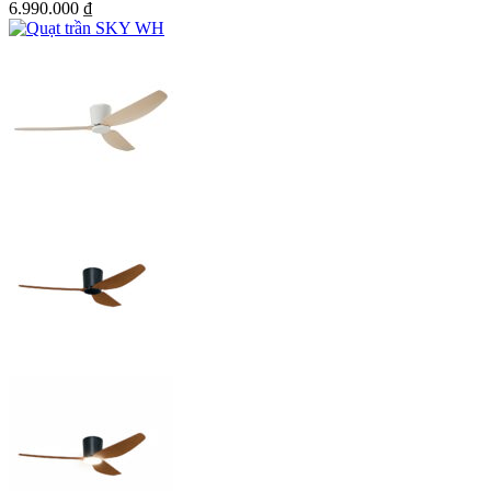
6.990.000
₫