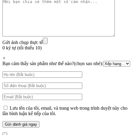
Gửi ảnh chụp thực tế
0 ký tự (tối thiểu 10)
+
Bạn cảm thấy sản phẩm như thế nào?(chọn sao nhé):
Lưu tên của tôi, email, và trang web trong trình duyệt này cho
lần bình luận kế tiếp của tôi.