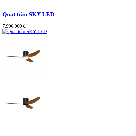
Quạt trần SKY LED
7.990.000
₫