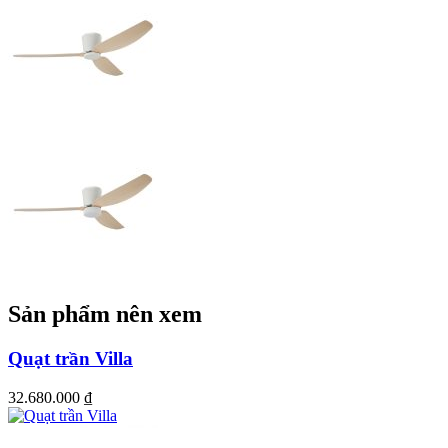
Sản phẩm nên xem
Quạt trần Villa
32.680.000
₫